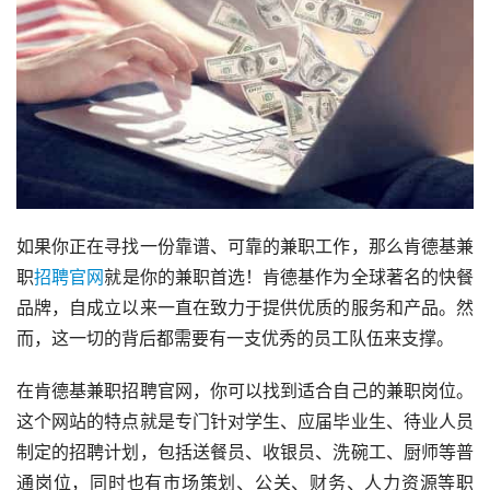
如果你正在寻找一份靠谱、可靠的兼职工作，那么肯德基兼
职
招聘
官网
就是你的兼职首选！肯德基作为全球著名的快餐
品牌，自成立以来一直在致力于提供优质的服务和产品。然
而，这一切的背后都需要有一支优秀的员工队伍来支撑。
在肯德基兼职招聘官网，你可以找到适合自己的兼职岗位。
这个网站的特点就是专门针对学生、应届毕业生、待业人员
制定的招聘计划，包括送餐员、收银员、洗碗工、厨师等普
通岗位，同时也有市场策划、公关、财务、人力资源等职