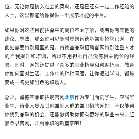
位。无论你是初入社会的菜鸟，还是已经有一定工作经验的
人士，这里都能给你提供一个展示才能的平台。
如果你对这些目前招募中的岗位不太了解，或者你有其他的
建议、想法，那么你可以随时登录肯德基兼职招聘官网，在
此处需要特别提醒的是，肯德基兼职招聘官网特别注重人才
的自我提升和培训，所以不用担心自己没有相关岗位的经
验。同时，网站还提供了众多的职业指导和帮助指南，教育
你如何面对生活、工作中的种种问题，让你通过学习、锻炼
变成一名更加出色的职场人。
总之，肯德基兼职招聘官网
北京
作为专门面向学生、应届毕
业生、待业人员及其他兼职人群的兼职招聘网站，不仅能帮
你找到兼职的机会，还能够帮助你拥有更好的职业未来。赶
紧登录官网，开启兼职的新篇章吧！