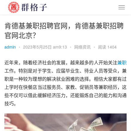
肯德基兼职招聘官网，肯德基兼职招聘
官网北京？
admin
•
2023年5月25日 am9:13
•
网络资讯
•
阅读 1404
近年来，随着经济社会的发展，越来越多的人开始关注
兼职
工作。特别是对于学生、应届毕业生、待业人员等受众，兼
职是一种较为理想的解决就业困难的选择。相信大家都有过
上学时在快餐店当过服务员、家教、促销员等兼职经历，这
些不仅可以借此缓解经济压力，还能锻炼自己的能力和沟通
技巧。