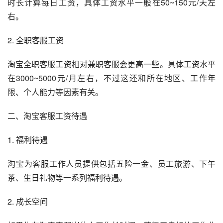
时长计算每日工资，具体工资水平一般在50~150元/天左
右。
2. 全职客服工资
淘宝全职客服工资相对兼职客服会更高一些。具体工资水平
在3000~5000元/月左右，不过这还和所在地区、工作年
限、个人能力等因素有关。
二、淘宝客服工资待遇
1. 福利待遇
淘宝为客服工作人员提供包括五险一金、员工旅游、下午
茶、生日礼物等一系列福利待遇。
2. 成长空间