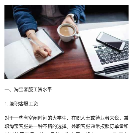
一、淘宝客服工资水平
1. 兼职客服工资
对于一些有空闲时间的大学生、在职人士或待业者来说，兼
职淘宝客服是一种不错的选择。兼职客服通常按照订单量和