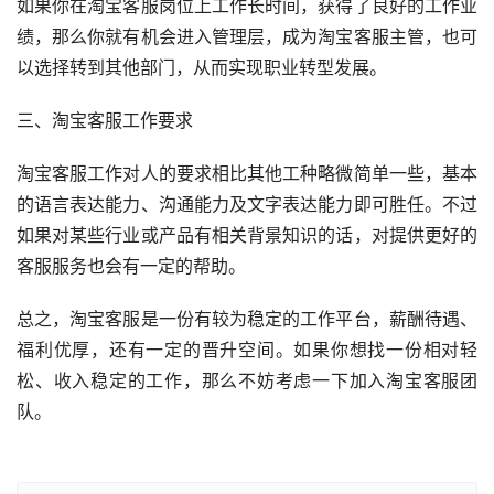
如果你在淘宝客服岗位上工作长时间，获得了良好的工作业
绩，那么你就有机会进入管理层，成为淘宝客服主管，也可
以选择转到其他部门，从而实现职业转型发展。
三、淘宝客服工作要求
淘宝客服工作对人的要求相比其他工种略微简单一些，基本
的语言表达能力、沟通能力及文字表达能力即可胜任。不过
如果对某些行业或产品有相关背景知识的话，对提供更好的
客服服务也会有一定的帮助。
总之，淘宝客服是一份有较为稳定的工作平台，薪酬待遇、
福利优厚，还有一定的晋升空间。如果你想找一份相对轻
松、收入稳定的工作，那么不妨考虑一下加入淘宝客服团
队。