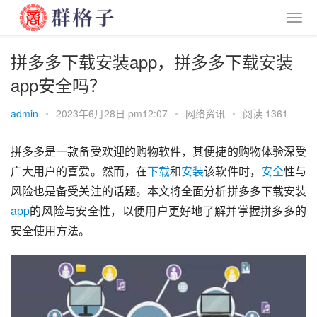
拼多多下载安装app，拼多多下载安装
app安全吗？
admin
•
2023年6月28日 pm12:07
•
网络资讯
•
阅读 1361
拼多多是一款备受欢迎的购物软件，其便捷的购物体验深受
广大用户的喜爱。然而，在
下载
和
安装
该软件时，
安全
性与
风险也是备受关注的话题。本文将全面分析拼多多下载安装
app
的风险与安全性，以便用户更好地了解并掌握拼多多的
安全使用方法。