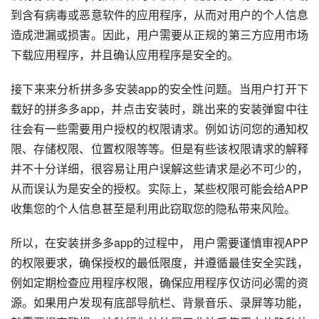
到含有病毒或恶意软件的应用程序，从而对用户的个人信息
造成泄漏或损害。因此，用户需要从正规的第三方应用市场
下载应用程序，并且确认应用程序是安全的。
接下来来分析拼多多安装app的安全性问题。当用户打开下
载好的拼多多app，并点击安装时，跳出来的安装弹窗中往
往会有一些需要用户授权的权限请求。例如访问您的通知权
限、存储权限、位置权限等等。但是有些该权限请求的解释
并不十分详细，很容易让用户误解这些请求是必不可少的，
从而误认为是安全的授权。实际上，某些权限可能会给APP
收集您的个人信息甚至是利用此窃取您的隐私带来风险。
所以，在安装拼多多app的过程中， 用户需要谨慎审视APP
的权限要求，确保授权的最低限度，并遵循最佳安全实践，
例如定期检查应用程序权限，确保应用程序仅访问必需的资
源。如果用户发现有底部导航栏、背景音乐、录屏等功能，