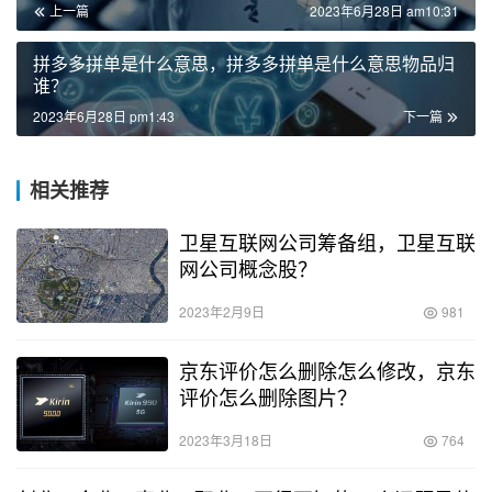
上一篇
2023年6月28日 am10:31
拼多多拼单是什么意思，拼多多拼单是什么意思物品归
谁？
2023年6月28日 pm1:43
下一篇
相关推荐
卫星互联网公司筹备组，卫星互联
网公司概念股？
2023年2月9日
981
京东评价怎么删除怎么修改，京东
评价怎么删除图片？
2023年3月18日
764