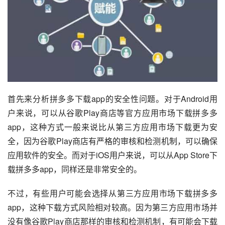
首先来分析拼多多下载app的安全性问题。对于Android用
户来说，可以从谷歌Play商店等官方应用市场下载拼多多
app，这种方式一般来说比从第三方应用市场下载更为安
全，因为谷歌Play商店有严格的审核和检测机制，可以确保
应用软件的安全。而对于iOS用户来说，可以从App Store下
载拼多多app，同样还是非常安全的。
不过，有些用户可能会选择从第三方应用市场下载拼多多
app，这种下载方式风险相对较高。因为第三方应用市场并
没有像谷歌Play商店那样的审核和检测机制，有可能会下载