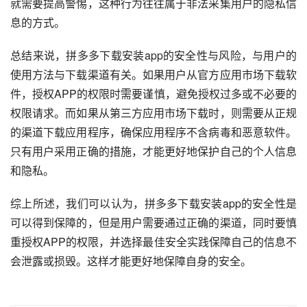
就需要提高警惕，这种行为往往属于非法采集用户的隐私信
息的方式。
总结来说，拼多多下载安装app的安全性与风险，与用户的
使用方法与下载渠道有关。如果用户从官方应用市场下载软
件，授权APP的权限时需要谨慎，避免授权过多或不必要的
权限请求。而如果从第三方应用市场下载时，则需要从正规
的渠道下载应用程序，确保应用程序不含病毒和恶意软件。
只有用户采用正确的措施，才能更好地保护自己的个人信息
和隐私。
综上所述，我们可以认为，拼多多下载安装app的安全性是
可以得到保障的，但是用户需要通过正确的渠道，同时要慎
重授权APP的权限，并选择最佳安全实践保障自己的信息不
会泄露或损毁。这样才能更好地保障自身的安全。