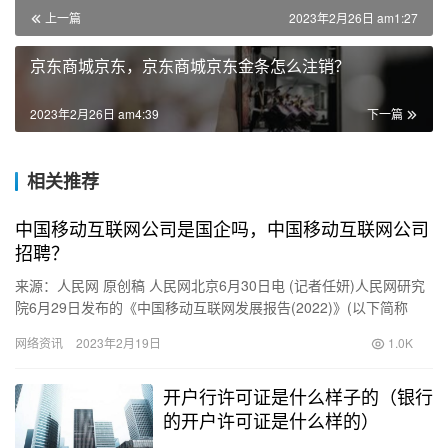
上一篇
2023年2月26日 am1:27
京东商城京东，京东商城京东金条怎么注销？
2023年2月26日 am4:39
下一篇
相关推荐
中国移动互联网公司是国企吗，中国移动互联网公司
招聘？
来源：人民网 原创稿 人民网北京6月30日电 (记者任妍)人民网研究
院6月29日发布的《中国移动互联网发展报告(2022)》(以下简称
《报告》)显示，2021年，网络视听行业迅猛发…
网络资讯
2023年2月19日
1.0K
开户行许可证是什么样子的（银行
的开户许可证是什么样的）