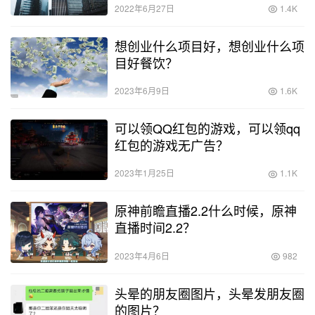
2022年6月27日
1.4K
想创业什么项目好，想创业什么项
目好餐饮？
2023年6月9日
1.6K
可以领QQ红包的游戏，可以领qq
红包的游戏无广告？
2023年1月25日
1.1K
原神前瞻直播2.2什么时候，原神
直播时间2.2？
2023年4月6日
982
头晕的朋友圈图片，头晕发朋友圈
的图片？