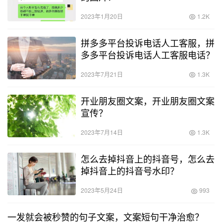
2023年1月20日
1.2K
拼多多平台投诉电话人工客服，拼
多多平台投诉电话人工客服电话？
2023年7月21日
1.3K
开业朋友圈文案，开业朋友圈文案
宣传？
2023年7月14日
1.3K
怎么去掉抖音上的抖音号，怎么去
掉抖音上的抖音号水印？
2023年5月24日
993
一发就会被秒赞的句子文案，文案短句干净治愈？