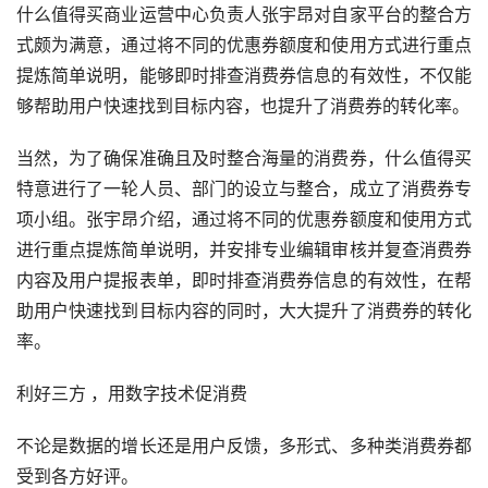
什么值得买商业运营中心负责人张宇昂对自家平台的整合方
式颇为满意，通过将不同的优惠券额度和使用方式进行重点
提炼简单说明，能够即时排查消费券信息的有效性，不仅能
够帮助用户快速找到目标内容，也提升了消费券的转化率。
当然，为了确保准确且及时整合海量的消费券，什么值得买
特意进行了一轮人员、部门的设立与整合，成立了消费券专
项小组。张宇昂介绍，通过将不同的优惠券额度和使用方式
进行重点提炼简单说明，并安排专业编辑审核并复查消费券
内容及用户提报表单，即时排查消费券信息的有效性，在帮
助用户快速找到目标内容的同时，大大提升了消费券的转化
率。
利好三方 ，用数字技术促消费 
不论是数据的增长还是用户反馈，多形式、多种类消费券都
受到各方好评。