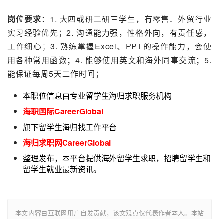
岗位要求：
1. 大四或研二研三学生，有零售、
外贸
行业
实习经验优先；2. 沟通能力强，性格外向，有责任感，
工作细心；3. 熟练掌握Excel、PPT的操作能力，会使
用各种常用函数；4. 能够使用英文和海外同事交流；5. 
能保证每周5天工作时间；
本职位信息由专业留学生海归求职服务机构
海职国际CareerGlobal
旗下留学生海归找工作平台
海归求职网CareerGlobal
整理发布，本平台提供海外留学生求职，招聘留学生和
留学生就业最新资讯。
本文内容由互联网用户自发贡献，该文观点仅代表作者本人。本站