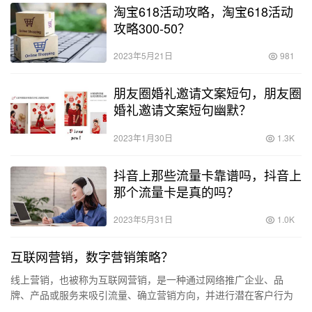
淘宝618活动攻略，淘宝618活动
攻略300-50？
2023年5月21日
981
朋友圈婚礼邀请文案短句，朋友圈
婚礼邀请文案短句幽默？
2023年1月30日
1.3K
抖音上那些流量卡靠谱吗，抖音上
那个流量卡是真的吗？
2023年5月31日
1.0K
互联网营销，数字营销策略？
线上营销，也被称为互联网营销，是一种通过网络推广企业、品
牌、产品或服务来吸引流量、确立营销方向，并进行潜在客户行为
研究以促进销售的过程。 互联网营销是一个广泛的概念，涵盖了许