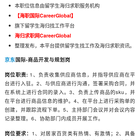
本职位信息由留学生海归求职服务机构
【海职国际CareerGlobal】
旗下留学生海归找工作平台
海归求职网CareerGlobal
整理发布，本平台提供留学生找工作及海归求职资讯。
京东
国际-商品开发与规划岗
岗位职责: 
1、负责收集供应商信息，并指导供应商在平
台进行入驻。2、与供应商进行沟通，签署采购合同，并
在系统上进行合同的录入。3、负责上传商品的
sku
，并
在平台进行商品信息的维护。4、在平台上进行采购单的
创建，并跟踪流程下单。5、主持部门会议并对会议内容
记录整理。6、协助部门内成员开展工作。
岗位要求：
1、对居家百货类有热情、有激情；2、具备