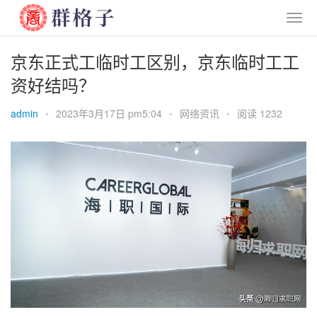
京东正式工临时工区别，京东临时工工
资好结吗？
admin
•
2023年3月17日 pm5:04
•
网络资讯
•
阅读 1232