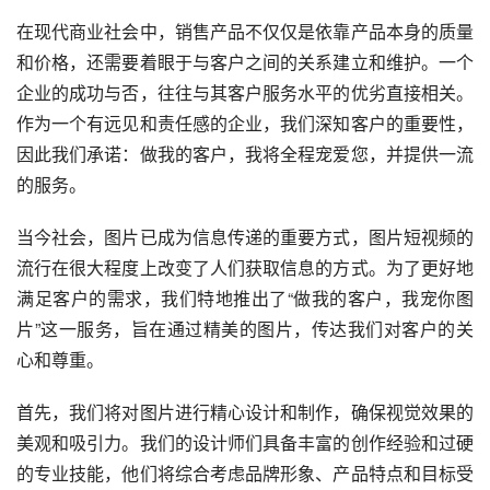
在现代商业社会中，销售产品不仅仅是依靠产品本身的质量
和价格，还需要着眼于与客户之间的关系建立和维护。一个
企业的成功与否，往往与其客户服务水平的优劣直接相关。
作为一个有远见和责任感的企业，我们深知客户的重要性，
因此我们承诺：做我的客户，我将全程宠爱您，并提供一流
的服务。
当今社会，图片已成为信息传递的重要方式，图片短视频的
流行在很大程度上改变了人们获取信息的方式。为了更好地
满足客户的需求，我们特地推出了“做我的客户，我宠你图
片”这一服务，旨在通过精美的图片，传达我们对客户的关
心和尊重。
首先，我们将对图片进行精心设计和制作，确保视觉效果的
美观和吸引力。我们的设计师们具备丰富的创作经验和过硬
的专业技能，他们将综合考虑品牌形象、产品特点和目标受