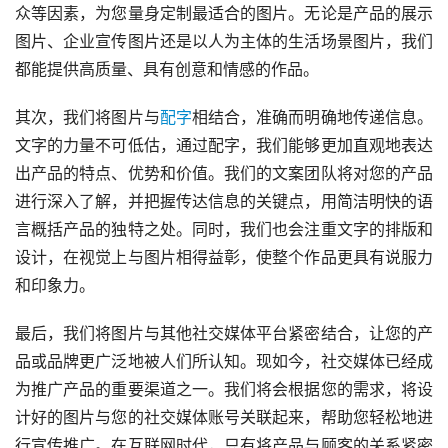
众等因素，为您量身定制最适合的图片。无论是产品的展示
图片、企业宣传图片还是以人为主体的生活场景图片，我们
都能提供高质量、具有创意和情感的作品。
其次，我们将图片与
配字
相结合，准确而明确地传递信息。
文字的力量不可低估，通过配字，我们能够更加直观地表达
出产品的特点、优势和价值。我们的文案团队将对您的产品
进行深入了解，并把握传达信息的关键点，用简洁明快的语
言概括产品的独特之处。同时，我们也会注重文字的排版和
设计，在视觉上与图片相得益彰，使整个作品更具有说服力
和印象力。
最后，我们将图片与其他社交媒体平台紧密结合，让您的产
品或品牌更广泛地被人们所认知。现如今，社交媒体已经成
为推广产品的重要渠道之一。我们将会根据您的需求，将设
计好的图片与您的社交媒体账号关联起来，帮助您轻松地进
行宣传推广。在互联网时代，只有将产品与顾客的关系紧密