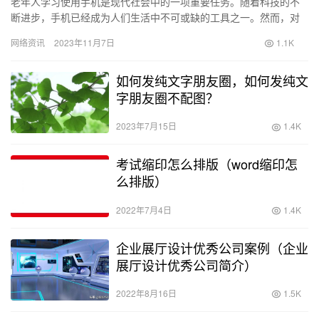
老年人学习使用手机是现代社会中的一项重要任务。随着科技的不
断进步，手机已经成为人们生活中不可或缺的工具之一。然而，对
于一些老年人来说，学习使用手机可能会面临一些困难。 为了帮助
网络资讯
2023年11月7日
1.1K
老年…
如何发纯文字朋友圈，如何发纯文
字朋友圈不配图？
2023年7月15日
1.4K
考试缩印怎么排版（word缩印怎
么排版）
2022年7月4日
1.4K
企业展厅设计优秀公司案例（企业
展厅设计优秀公司简介）
2022年8月16日
1.5K