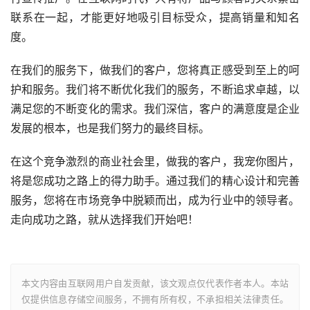
联系在一起，才能更好地吸引目标受众，提高销量和知名
度。
在我们的服务下，做我们的客户，您将真正感受到至上的呵
护和服务。我们将不断优化我们的服务，不断追求卓越，以
满足您的不断变化的需求。我们深信，客户的满意度是企业
发展的根本，也是我们努力的最终目标。
在这个竞争激烈的商业社会里，做我的客户，我宠你图片，
将是您成功之路上的得力助手。通过我们的精心设计和完善
服务，您将在市场竞争中脱颖而出，成为行业中的领导者。
走向成功之路，就从选择我们开始吧！
本文内容由互联网用户自发贡献，该文观点仅代表作者本人。本站
仅提供信息存储空间服务，不拥有所有权，不承担相关法律责任。