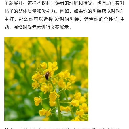
主题展开。这样不仅利于读者的理解和接受，也有助于提升
帖子的整体质量和吸引力。例如，如果你的男装店以时尚为
主打，那么你可以选择以“时尚男装，诠释你的个性”为主
题，围绕时尚元素进行文案展示。