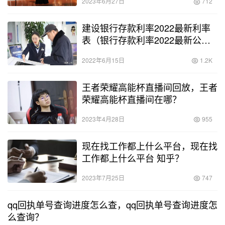
2023年6月27日
712
建设银行存款利率2022最新利率
表（银行存款利率2022最新公
告）
2022年6月15日
1.2K
王者荣耀高能杯直播间回放，王者
荣耀高能杯直播间在哪？
2023年4月28日
955
现在找工作都上什么平台，现在找
工作都上什么平台 知乎？
2023年7月25日
747
qq回执单号查询进度怎么查，qq回执单号查询进度怎
么查询？