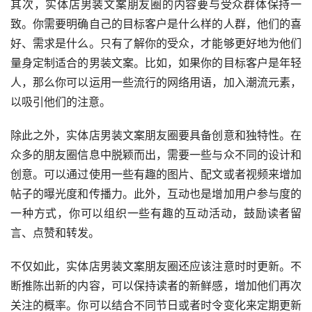
其次，实体店男装文案朋友圈的内容要与受众群体保持一
致。你需要明确自己的目标客户是什么样的人群，他们的喜
好、需求是什么。只有了解你的受众，才能够更好地为他们
量身定制适合的男装文案。比如，如果你的目标客户是年轻
人，那么你可以运用一些流行的网络用语，加入潮流元素，
以吸引他们的注意。
除此之外，实体店男装文案朋友圈要具备创意和独特性。在
众多的朋友圈信息中脱颖而出，需要一些与众不同的设计和
创意。可以通过使用一些有趣的图片、配文或者视频来增加
帖子的曝光度和传播力。此外，互动也是增加用户参与度的
一种方式，你可以组织一些有趣的互动活动，鼓励读者留
言、点赞和转发。
不仅如此，实体店男装文案朋友圈还应该注意时时更新。不
断推陈出新的内容，可以保持读者的新鲜感，增加他们再次
关注的概率。你可以结合不同节日或者时令变化来定期更新