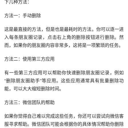
下几种方法：
方法一：手动删除
这是最直接的方法，但是也是最耗时的方法。你可以逐一进
入每条朋友圈记录，点击右上角的删除按钮进行删除。然
而，如果你的朋友圈内容非常多，这将是一项繁琐的任务。
方法二：使用第三方应用
有一些第三方应用可以帮助你快速删除朋友圈记录，例如
“删除朋友圈助手”等应用。这些应用通常具有批量删除功
能，可以大大缩短删除时间。
方法三：微信团队的帮助
如果你觉得自己难以完成这些任务，你还可以尝试向微信客
服寻求帮助。微信团队可能会根据你的具体情况帮助你删除