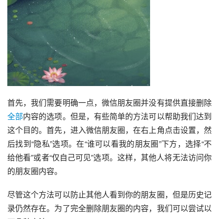
首先，我们需要明确一点，微信朋友圈并没有提供直接删除
全部
内容的选项。但是，有些简单的方法可以帮助我们达到
这个目的。首先，进入微信朋友圈，在右上角点击设置，然
后找到“隐私”选项。在“谁可以看我的朋友圈”下方，选择“不
给他看”或者“仅自己可见”选项。这样，其他人将无法访问你
的朋友圈内容。
尽管这个方法可以防止其他人看到你的朋友圈，但是历史记
录仍然存在。为了完全删除朋友圈的内容，我们可以尝试以