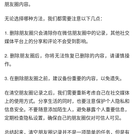
朋友圈内容。
无论选择哪种方法，我们都需要注意以下几点：
1. 删除朋友圈只会清除你在微信朋友圈中的记录，其他社交
媒体平台上的分享和评论不会受到影响。
2. 删除朋友圈后，你将无法恢复已删除的内容，请谨慎操
作。
3. 在删除朋友圈之前，建议备份重要的内容，以免遗失。
在清空朋友圈记录之后，我们需要重新考虑自己在社交媒体
上的使用方式。分享生活的同时，也要注意保护个人隐私和
信息安全。不要随意添加陌生人，避免暴露个人重要信息，
定期检查隐私设置，确保自己的朋友圈仅对可信人可见。
总结起来，清空朋友圈记录并不是一项简单的任务，但是有