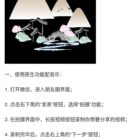
一、使用原生功能配音乐：
1. 打开微信，进入朋友圈界面；
2. 点击右下角的“发表”按钮，选择“拍摄”功能；
3. 在拍摄界面中，长按视频按钮录制你想要分享的视频；
4. 录制完毕后，点击右上角的“下一步”按钮；