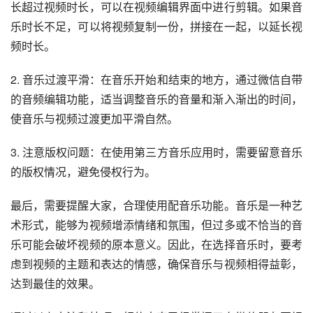
长超过视频时长，可以在视频编辑界面中进行剪辑。如果音
乐时长不足，可以将视频复制一份，拼接在一起，以延长视
频时长。
2. 音乐过渡平滑：在音乐开始和结束的地方，通过微信自带
的音频编辑功能，适当调整音乐的音量和渐入渐出的时间，
使音乐与视频过渡更加平滑自然。
3. 注意版权问题：在使用第三方音乐应用时，需要留意音乐
的版权情况，避免侵权行为。
最后，需要提醒大家，合理使用配音乐功能。音乐是一种艺
术形式，能够为视频增添情绪和氛围，但过多或不恰当的音
乐可能会破坏视频的原本意义。因此，在选择音乐时，要考
虑到视频的主题和表达的情感，确保音乐与视频相得益彰，
达到最佳的效果。