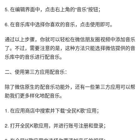
5. 在编辑界面中，点击右上角的“音乐”按钮；
6. 在音乐库中选择你喜欢的音乐，点击使用即可。
通过以上步骤，你就可以轻松在微信朋友圈视频中添加音乐
了。不过，需要注意的是，这种方法只能选择微信提供的音
乐库中的音乐进行配音乐。
二、使用第三方应用配音乐：
除了微信原生的配音乐功能外，还有一些第三方应用可以帮
助我们更多样化地配音乐。
1. 在应用商店中搜索并下载“全民K歌”应用；
2. 打开全民K歌应用，并进行账号注册和登录；