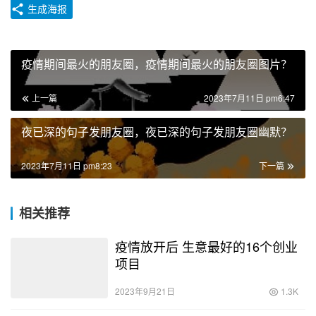
生成海报
疫情期间最火的朋友圈，疫情期间最火的朋友圈图片？
上一篇
2023年7月11日 pm6:47
夜已深的句子发朋友圈，夜已深的句子发朋友圈幽默？
2023年7月11日 pm8:23
下一篇
相关推荐
疫情放开后 生意最好的16个创业
项目
2023年9月21日
1.3K