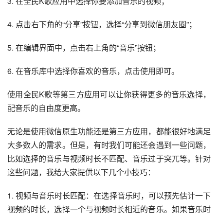
3. 在全民K歌应用中选择你要添加音乐的视频；
4. 点击右下角的“分享”按钮，选择“分享到微信朋友圈”；
5. 在编辑界面中，点击右上角的“音乐”按钮；
6. 在音乐库中选择你喜欢的音乐，点击使用即可。
使用全民K歌等第三方应用可以让你获得更多的音乐选择，
配音乐的自由度更高。
无论是使用微信原生功能还是第三方应用，都能很好地满足
大多数人的需求。但是，有时我们可能还会遇到一些问题，
比如选择的音乐与视频时长不匹配、音乐过于突兀等。针对
这些问题，我给大家提供以下几个小技巧：
1. 视频与音乐时长匹配：在选择音乐时，可以预先估计一下
视频的时长，选择一个与视频时长相近的音乐。如果音乐时