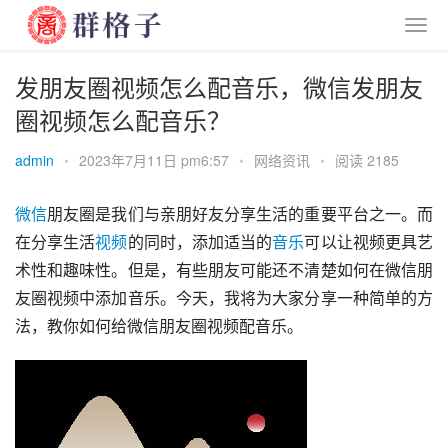
发朋友圈视频怎么配音乐，微信发朋友
圈视频怎么配音乐？
admin
•
2023年7月11日 pm6:57
•
网络资讯
•
阅读 2185
微信
朋友圈是我们与亲朋好友分享生活的重要平台之一。而
在分享生活
视频
的同时，添加适当的
音乐
可以让视频更具艺
术性和趣味性。但是，有些朋友可能还不清楚如何在微信朋
友圈视频中添加音乐。今天，我将为大家分享一种简单的方
法，教你如何给微信朋友圈视频配音乐。