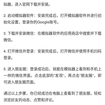
拟器，进入官网下载并安装。
2. 启动模拟器软件：安装完成后，打开模拟器软件并进行初
始化设置，登录你的Google账号。
3. 下载并安装微信：在模拟器软件的应用商店中搜索并下载
微信。
4. 打开微信并登录：安装完成后，打开微信并使用手机扫码
登录。
5. 进入朋友圈：登录成功后，就能在模拟器上看到和手机上
一样的微信界面。点击底部的”发现”，再点击”朋友圈”，即
可进入朋友圈页面。
通过以上步骤，你已经成功在电脑上查看到了朋友圈，轻松
浏览好友的动态、点赞和评论。