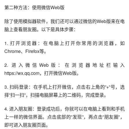
第二种方法：使用微信Web版
除了使用模拟器软件，我们还可以通过微信的Web版来在电
脑上查看朋友圈。以下是具体步骤：
1. 打开浏览器：在电脑上打开你常用的浏览器，如
Chrome、Firefox等。
2. 进入微信Web版：在浏览器地址栏输入
https://wx.qq.com，打开微信Web版。
3. 扫码登录：在手机上打开微信，点击右上角的”+”号，选
择”扫一扫”，扫描电脑屏幕上的二维码，完成登录。
4. 进入朋友圈：登录成功后，你就可以在电脑上看到和手机
上一样的微信界面。点击底部的”发现”，再点击”朋友圈”，
即可进入朋友圈页面。