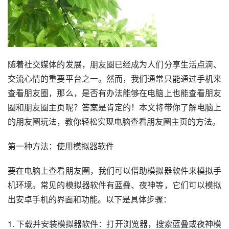
随着社交媒体的发展，朋友圈已经成为人们分享生活点滴、
交流心情的重要平台之一。然而，我们通常只能通过手机来
查看朋友圈，那么，是否有办法能够在电脑上也能查看朋友
圈和朋友圈主页呢？答案是肯定的！本文将带你了解电脑上
的朋友圈玩法，教你轻松实现电脑查看朋友圈主页的方法。
第一种方法：使用模拟器软件
要在电脑上查看朋友圈，我们可以借助模拟器软件来模拟手
机环境。常见的模拟器软件有蓝叠、夜神等，它们可以模拟
出安卓手机的界面和功能。以下是具体步骤：
1. 下载并安装模拟器软件：打开浏览器，搜索蓝叠或夜神模