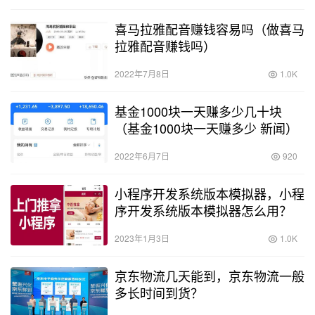
喜马拉雅配音赚钱容易吗（做喜马
拉雅配音赚钱吗）
2022年7月8日
1.0K
基金1000块一天赚多少几十块
（基金1000块一天赚多少 新闻）
2022年6月7日
920
小程序开发系统版本模拟器，小程
序开发系统版本模拟器怎么用？
2023年1月3日
1.0K
京东物流几天能到，京东物流一般
多长时间到货？