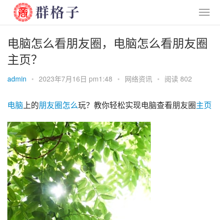
电脑怎么看朋友圈，电脑怎么看朋友圈
主页？
admin
•
2023年7月16日 pm1:48
•
网络资讯
•
阅读 802
电脑
上的
朋友圈
怎么
玩？教你轻松实现电脑查看朋友圈
主页