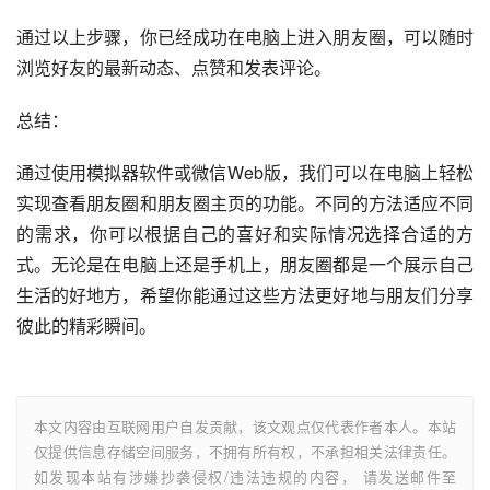
通过以上步骤，你已经成功在电脑上进入朋友圈，可以随时
浏览好友的最新动态、点赞和发表评论。
总结：
通过使用模拟器软件或微信Web版，我们可以在电脑上轻松
实现查看朋友圈和朋友圈主页的功能。不同的方法适应不同
的需求，你可以根据自己的喜好和实际情况选择合适的方
式。无论是在电脑上还是手机上，朋友圈都是一个展示自己
生活的好地方，希望你能通过这些方法更好地与朋友们分享
彼此的精彩瞬间。
本文内容由互联网用户自发贡献，该文观点仅代表作者本人。本站
仅提供信息存储空间服务，不拥有所有权，不承担相关法律责任。
如发现本站有涉嫌抄袭侵权/违法违规的内容， 请发送邮件至