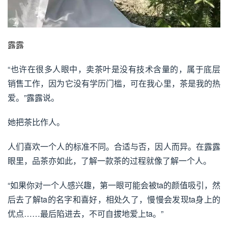
露露
“也许在很多人眼中，卖茶叶是没有技术含量的，属于底层
销售工作，因为它没有学历门槛，可在我心里，茶是我的热
爱。”露露说。
她把茶比作人。
人们喜欢一个人的标准不同。合适与否，因人而异。在露露
眼里，品茶亦如此，了解一款茶的过程就像了解一个人。
“如果你对一个人感兴趣，第一眼可能会被ta的颜值吸引，然
后去了解ta的名字和喜好，相处久了，慢慢会发现ta身上的
优点……最后陷进去，不可自拔地爱上ta。”