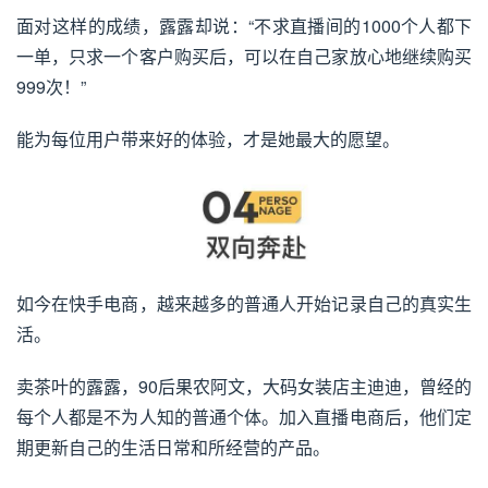
面对这样的成绩，露露却说：“不求直播间的1000个人都下
一单，只求一个客户购买后，可以在自己家放心地继续购买
999次！”
能为每位用户带来好的体验，才是她最大的愿望。
如今在快手电商，越来越多的普通人开始记录自己的真实生
活。
卖茶叶的露露，90后果农阿文，大码女装店主迪迪，曾经的
每个人都是不为人知的普通个体。加入直播电商后，他们定
期更新自己的生活日常和所经营的产品。