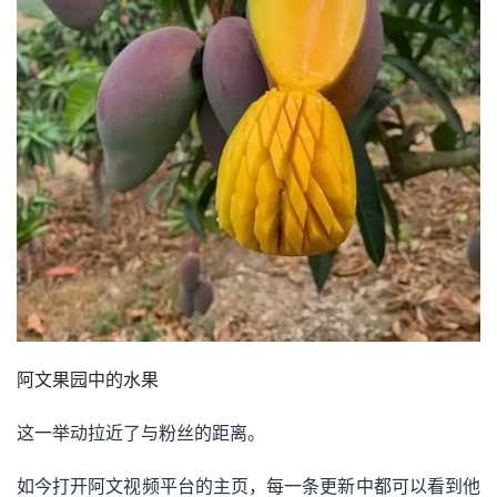
阿文果园中的水果
这一举动拉近了与粉丝的距离。
如今打开阿文视频平台的主页，每一条更新中都可以看到他