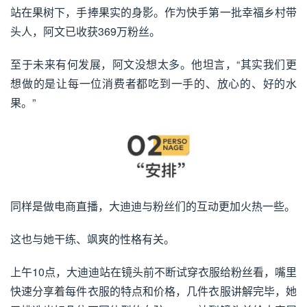
站在果树下，手捧果实的身影。作为快手第一批幸福乡村带
头人，阿文已收获369万粉丝。
至于未来有何发展，阿文没想太多。他坦言，“其实我们更
想做的是让每一位消费者都吃到一手的、放心的、好的水
果。”
同样是做电商直播，大迪迪与粉丝们的互动更加火热一些。
这也与她干练、飒爽的性格有关。
上午10点，大迪迪站在镜头前不断试穿衣服给粉丝看，嘴里
快速分享着每件衣服的特点和价格，几件衣服讲解完毕，她