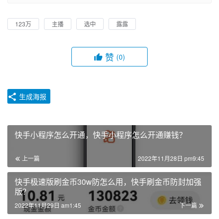
123万
主播
选中
露露
赞
(0)
生成海报
快手小程序怎么开通，快手小程序怎么开通赚钱？
上一篇
2022年11月28日 pm9:45
快手极速版刷金币30w防怎么用，快手刷金币防封加强
版？
2022年11月29日 am1:45
下一篇