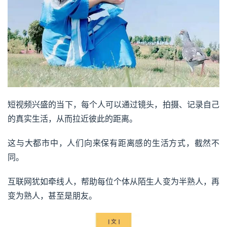
短视频兴盛的当下，每个人可以通过镜头，拍摄、记录自己
的真实生活，从而拉近彼此的距离。
这与大都市中，人们向来保有距离感的生活方式，截然不
同。
互联网犹如牵线人，帮助每位个体从陌生人变为半熟人，再
变为熟人，甚至是朋友。