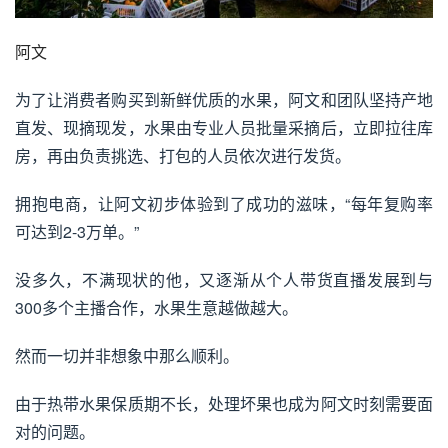
阿文
为了让消费者购买到新鲜优质的水果，阿文和团队坚持产地
直发、现摘现发，水果由专业人员批量采摘后，立即拉往库
房，再由负责挑选、打包的人员依次进行发货。
拥抱电商，让阿文初步体验到了成功的滋味，“每年复购率
可达到2-3万单。”
没多久，不满现状的他，又逐渐从个人带货直播发展到与
300多个主播合作，水果生意越做越大。
然而一切并非想象中那么顺利。
由于热带水果保质期不长，处理坏果也成为阿文时刻需要面
对的问题。