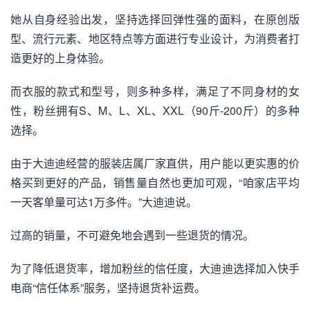
她从自身经验出发，坚持选择回弹性强的面料，在原创版
型、流行元素、地区特点等方面进行专业设计，为消费者打
造更好的上身体验。
而衣服的款式和型号，则多种多样，满足了不同身材的女
性，粉丝拥有S、M、L、XL、XXL（90斤-200斤）的多种
选择。
由于大迪迪经营的服装店属厂家直供，用户能以更实惠的价
格买到更好的产品，销售量自然也更加可观，“咱家店平均
一天客单量可达1万多件。”大迪迪说。
过高的销量，不可避免地会遇到一些退货的情况。
为了降低退货率，增加粉丝的信任度，大迪迪选择加入快手
电商“信任体系”服务，坚持退货补运费。