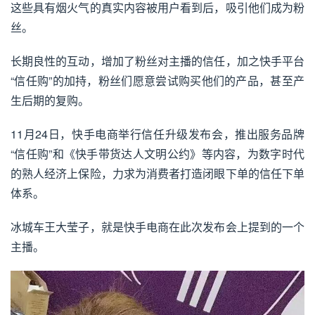
这些具有烟火气的真实内容被用户看到后，吸引他们成为粉
丝。
长期良性的互动，增加了粉丝对主播的信任，加之快手平台
“信任购”的加持，粉丝们愿意尝试购买他们的产品，甚至产
生后期的复购。
11月24日，快手电商举行信任升级发布会，推出服务品牌
“信任购”和《快手带货达人文明公约》等内容，为数字时代
的熟人经济上保险，力求为消费者打造闭眼下单的信任下单
体系。
冰城车王大莹子，就是快手电商在此次发布会上提到的一个
主播。