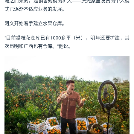
随之而来的，是销售规模的扩大——原先家里发货的个人模
式已逐渐不适应业务的发展。
阿文开始着手建立水果仓库。
“目前攀枝花仓库已有1000多平（米），明年还要扩建，其
次昆明和广西也有仓库。”他说。