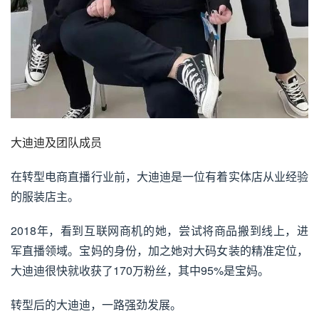
大迪迪及团队成员
在转型电商直播行业前，大迪迪是一位有着实体店从业经验
的服装店主。
2018年，看到互联网商机的她，尝试将商品搬到线上，进
军直播领域。宝妈的身份，加之她对大码女装的精准定位，
大迪迪很快就收获了170万粉丝，其中95%是宝妈。
转型后的大迪迪，一路强劲发展。