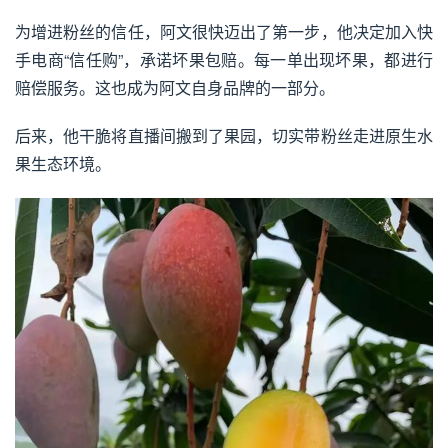
为增进粉丝的信任，阿文很快迈出了第一步，他决定加入快
手电商“信任购”，承诺坏果包赔。每一单出现坏果，都进行
赔偿服务。这也成为阿文自身品牌的一部分。
后来，他干脆将直播间搬到了果园，切实带粉丝走进原生水
果生态环境。