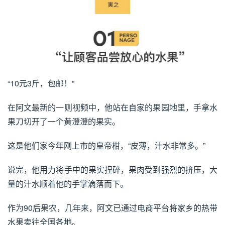
“10元3斤，包邮！”
在阿文最新的一则视频中，他站在自家的果园地里，手拿水
果刀切开了一个黄澄澄的果实。
这是他们家今年刚上市的皇帝柑，“皮薄，汁水非常多。”
说完，他用力将手中的果实捏碎，果肉受到强烈的挤压，大
量的汁水顺着他的手掌滴落而下。
作为90后果农，几年来，阿文已通过电商平台将家乡的热带
水果卖往全国各地。