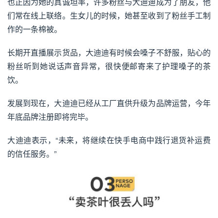
也正因为她的真诚坦率，许多粉丝与大迪迪成为了朋友，他
们常在线上联络。生女儿的时候，她甚至收到了粉丝手工制
作的一条棉被。
长期开直播展示货品，大迪迪有时候会嗓子不舒服，贴心的
粉丝听到她说话声音异常，很快便邮寄来了护理嗓子的茶
饮。
发展到现在，大迪迪已经从工厂直供升级为品牌运营，今年
年底品牌注册即将完毕。
大迪迪表示，“未来，将继续在快手电商中践行退货补运费
的信任服务。”