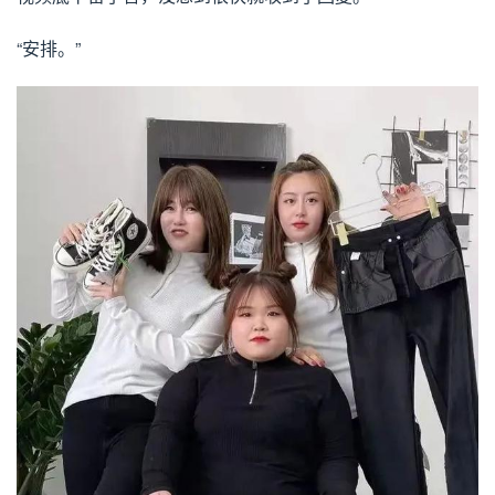
“安排。”