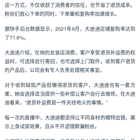
这一方式，不仅收获了消费者的信任，也节省了退货成本。
粉丝们放心下单的同时，下单量和复购率加速增长。
据快手后台数据显示，2021年9月，大迪迪店铺复购率达到
了71.6%。
大迪迪介绍，在她的女装店消费，客户享受退货补运费的权
益时，可选择自行寄回，也可选择上门取件。收到客户退货
的产品后，公司会有专人负责处理相关事宜。
对于收到缺陷产品但懒得退货的客户，大迪迪也有一套方
案，她会选择适当提供一些补偿让客户自行去维修。在大迪
迪看来，“退货补运费是一件天经地义的事情。”
每一次的直播中，大迪迪都坚持让不同身材的模特出镜，展
示上身试穿效果，且从不开滤镜欺骗粉丝。