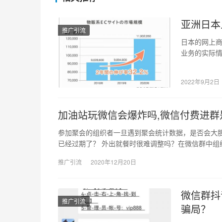
亚洲日本
推广引流
日本的网上商店
业务的实际情
2022年9月2日
加油站玩微信会爆炸吗,微信付费进群
参加聚会的组织者一旦遇到聚会统计数据，是否会大胆
已经过期了？ 外出就餐时很难调整吗？在微信群中组
推广引流
2020年12月20日
微信群抖
推广引流
骗局？