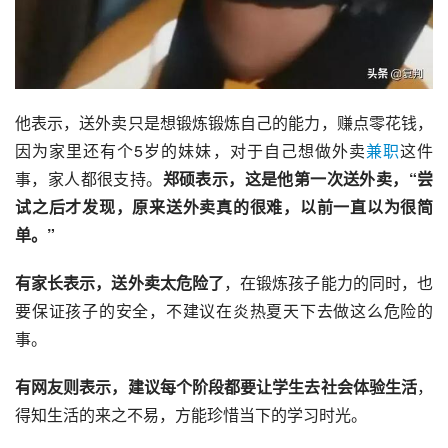
他表示，送外卖只是想锻炼锻炼自己的能力，赚点零花钱，
因为家里还有个5岁的妹妹，对于自己想做外卖
兼职
这件
事，家人都很支持。
郑硕表示，这是他第一次送外卖，“尝
试之后才发现，原来送外卖真的很难，以前一直以为很简
单。”
有家长表示，送外卖太危险了
，在锻炼孩子能力的同时，也
要保证孩子的安全，不建议在炎热夏天下去做这么危险的
事。
有网友则表示，建议每个阶段都要让学生去社会体验生活
，
得知生活的来之不易，方能珍惜当下的学习时光。