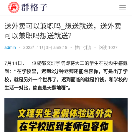
送外卖可以兼职吗_想送就送，送外卖
可以兼职吗想送就送？
admin
•
2022年11月3日 am9:19
•
推广引流
•
阅读 1027
7月14日，一位成都文理学院即将大二的学生在视频中感慨
到：
“在学校里，迟到2分钟老师还能包容你，可是出了学
校，就是另外一个世界了，迟到面临的就是扣钱，和学校的
生活一对比，简直是天翻地覆”。