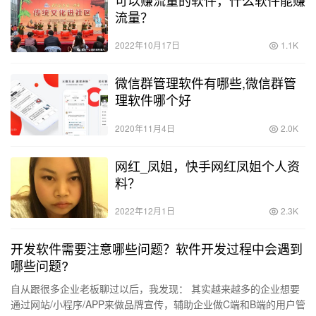
可以赚流量的软件，什么软件能赚
流量？
2022年10月17日
1.1K
微信群管理软件有哪些,微信群管
理软件哪个好
2020年11月4日
2.0K
网红_凤姐，快手网红凤姐个人资
料？
2022年12月1日
2.3K
开发软件需要注意哪些问题？软件开发过程中会遇到
哪些问题?
自从跟很多企业老板聊过以后，我发现： 其实越来越多的企业想要
通过网站/小程序/APP来做品牌宣传，辅助企业做C端和B端的用户管