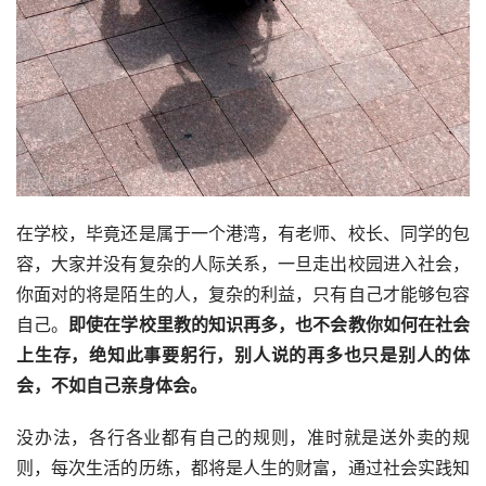
在学校，毕竟还是属于一个港湾，有老师、校长、同学的包
容，大家并没有复杂的人际关系，一旦走出校园进入社会，
你面对的将是陌生的人，复杂的利益，只有自己才能够包容
自己。
即使在学校里教的知识再多，也不会教你如何在社会
上生存，绝知此事要躬行，别人说的再多也只是别人的体
会，不如自己亲身体会。
没办法，各行各业都有自己的规则，准时就是送外卖的规
则，每次生活的历练，都将是人生的财富，通过社会实践知