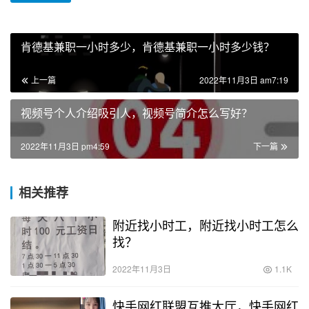
肯德基兼职一小时多少，肯德基兼职一小时多少钱？
上一篇
2022年11月3日 am7:19
视频号个人介绍吸引人，视频号简介怎么写好？
2022年11月3日 pm4:59
下一篇
相关推荐
附近找小时工，附近找小时工怎么
找？
2022年11月3日
1.1K
快手网红联盟互推大厅，快手网红