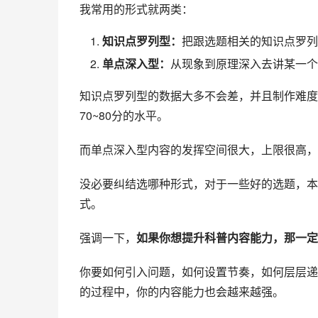
我常用的形式就两类：
知识点罗列型：
把跟选题相关的知识点罗列
单点深入型：
从现象到原理深入去讲某一个
知识点罗列型的数据大多不会差，并且制作难度
70~80分的水平。
而单点深入型内容的发挥空间很大，上限很高，
没必要纠结选哪种形式，对于一些好的选题，本
式。
强调一下，
如果你想提升科普内容能力，那一定
你要如何引入问题，如何设置节奏，如何层层递
的过程中，你的内容能力也会越来越强。