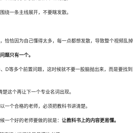
围绕一条主线展开，不要瞎发散。
，恰恰因为自己懂得太多，每一点都想发散，导致整个视频乱掉
问题只有一个。
C、D等多个前置问题，这时候就不要一股脑抛出来，而是要找到
清楚这个再让下一个专业名词出现。
以一个合格的老师，必须把教科书讲清楚。
候一个好的老师要做的就是：
让教科书上的内容更易懂。