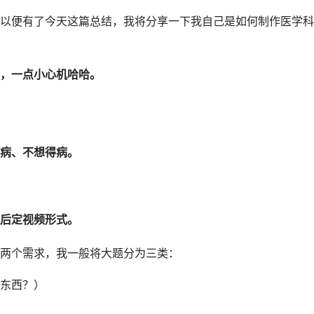
以便有了今天这篇总结，我将分享一下我自己是如何制作医学科
，一点小心机哈哈。
病、不想得病。
后定视频形式。
两个需求，我一般将大题分为三类：
东西？）