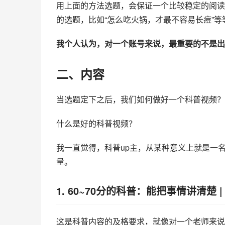
用上面的方法选题，会保证一个比较稳定的阅读
的选题，比如“怎么吃火锅，才最不容易长痘”等
我个人认为，对一个账号来说，最重要的不是出
二、内容
当选题定下之后，我们如何做好一个科普视频？
什么是好的科普视频？
我一直觉得，科普up主，从某种意义上就是一
量。
1. 60~70分的科普：能把事情讲清楚
这是科普内容的及格要求，就像对一个老师来说