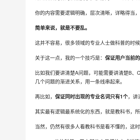
你的内容需要逻辑明确，层次清晰，详略得当，
简单来说，就是不要乱。
这并不容易，很多领域的专业人士做科普的时候
关于这一点，我的一个技巧是：
保证用户当前的
比如我们要讲清楚A问题，可能需要讲清楚B、
几个问题的渐进关系，用一条线串起来。
再比如，
保证同时出现的专业名词只有1个
，讲
其实最有逻辑最系统化的东西，就是教科书，所
当然，仍然有很多人看教科书是看不懂的，这时