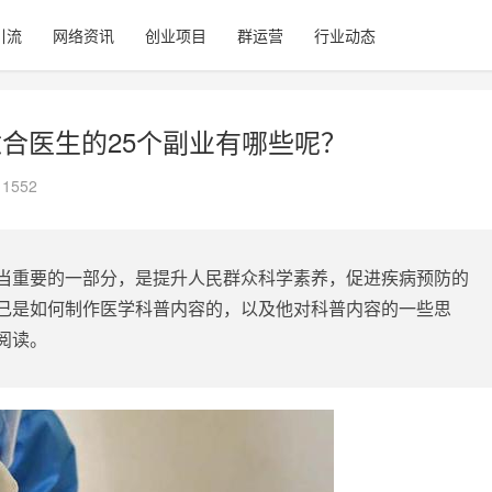
引流
网络资讯
创业项目
群运营
行业动态
适合医生的25个副业有哪些呢？
1552
当重要的一部分，是提升人民群众科学素养，促进疾病预防的
己是如何制作医学科普内容的，以及他对科普内容的一些思
阅读。