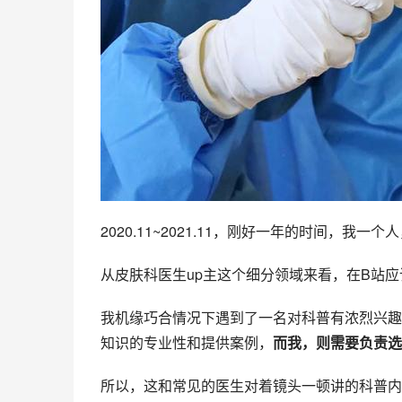
2020.11~2021.11，刚好一年的时间，我一
从皮肤科医生up主这个细分领域来看，在B站
我机缘巧合情况下遇到了一名对科普有浓烈兴趣
知识的专业性和提供案例，
而我，则需要负责选
所以，这和常见的医生对着镜头一顿讲的科普内