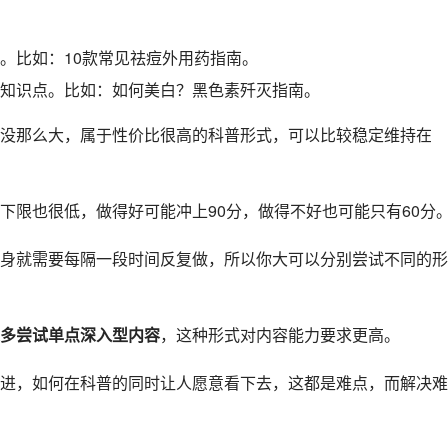
。比如：10款常见祛痘外用药指南。
知识点。比如：如何
美白
？黑色素歼灭指南。
没那么大，属于性价比很高的科普形式，可以比较稳定维持在
下限也很低，做得好可能冲上90分，做得不好也可能只有60分
身就需要每隔一段时间反复做，所以你大可以分别尝试不同的形
多尝试单点深入型内容
，这种形式对内容能力要求更高。
进，如何在科普的同时让人愿意看下去，这都是难点，而解决难