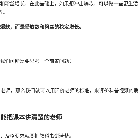
和粉丝增长，在此基础上，如果想冲击爆款，可以做一些更生活
等。
爆款，而是播放数和粉丝的稳定增长。
我们可能需要思考一个前置问题：
名老师，那么我们就可以用评价老师的标准，来评价科普视频的
 | 能把课本讲清楚的老师
，及格要求就要把教科书讲清楚。