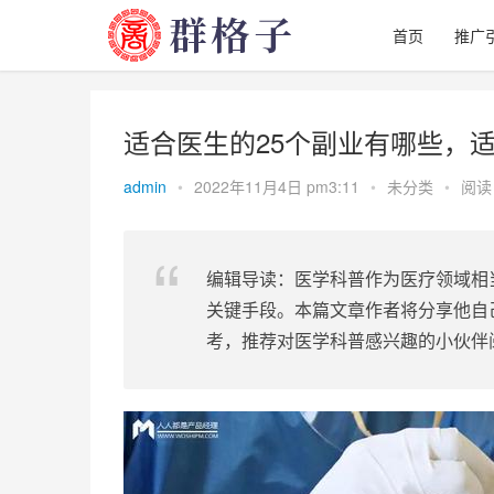
首页
推广
适合医生的25个副业有哪些，
admin
•
2022年11月4日 pm3:11
•
未分类
•
阅读 
编辑导读：医学科普作为医疗领域相
关键手段。本篇文章作者将分享他自
考，推荐对医学科普感兴趣的小伙伴