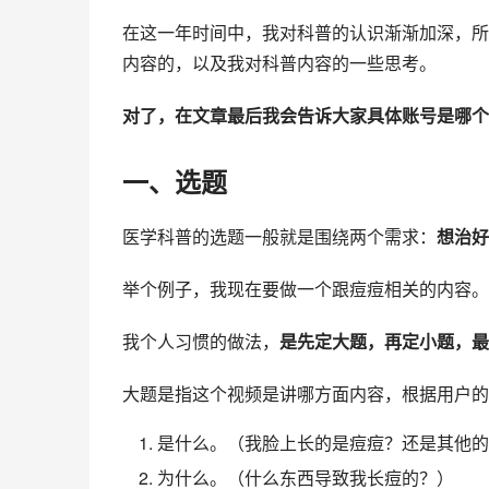
在这一年时间中，我对科普的认识渐渐加深，所
内容的，以及我对科普内容的一些思考。
对了，在文章最后我会告诉大家具体账号是哪个
一、选题
医学科普的选题一般就是围绕两个需求：
想治好
举个例子，我现在要做一个跟痘痘相关的内容。
我个人习惯的做法，
是先定大题，再定小题，最
大题是指这个视频是讲哪方面内容，根据用户的
是什么。（我脸上长的是痘痘？还是其他的
为什么。（什么东西导致我长痘的？）