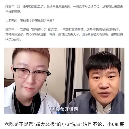
老陈是不是帮“罪大恶极”的小6“洗白”姑且不论，小6到底