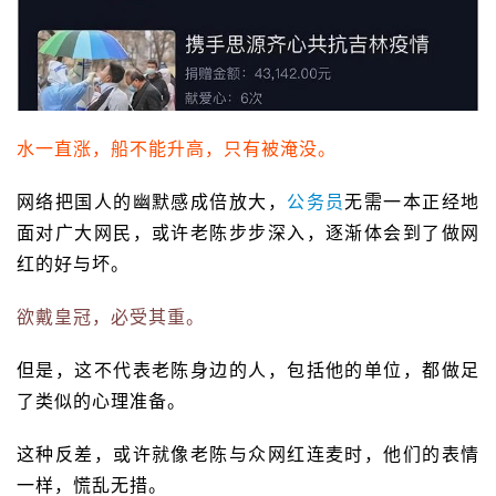
水一直涨，船不能升高，只有被淹没。
网络把国人的幽默感成倍放大，
公务员
无需一本正经地
面对广大网民，或许老陈步步深入，逐渐体会到了做网
红的好与坏。
欲戴皇冠，必受其重。
但是，这不代表老陈身边的人，包括他的单位，都做足
了类似的心理准备。
这种反差，或许就像老陈与众网红连麦时，他们的表情
一样，慌乱无措。