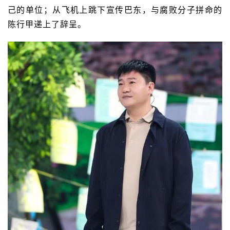
己的单位；从飞机上跳下宣传巴东，与腐败分子拼命的
陈行甲递上了辞呈。