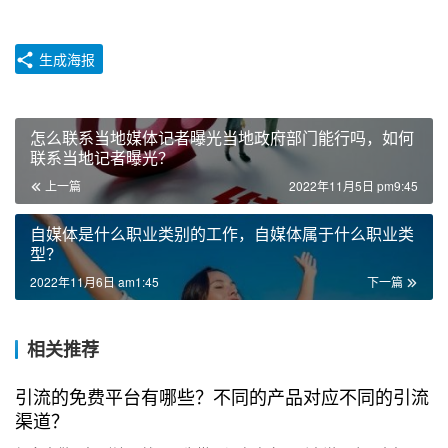
生成海报
怎么联系当地媒体记者曝光当地政府部门能行吗，如何
联系当地记者曝光？
上一篇
2022年11月5日 pm9:45
自媒体是什么职业类别的工作，自媒体属于什么职业类
型？
2022年11月6日 am1:45
下一篇
相关推荐
引流的免费平台有哪些？不同的产品对应不同的引流
渠道？