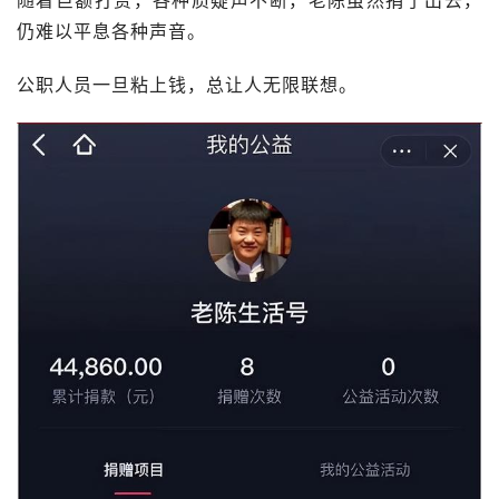
仍难以平息各种声音。
公职人员一旦粘上钱，总让人无限联想。