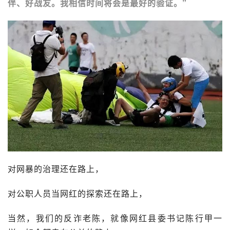
伴、好战友。我相信时间将会是最好的验证。”
对网暴的治理还在路上，
对公职人员当网红的探索还在路上，
当然，我们的反诈老陈，就像网红县委书记陈行甲一