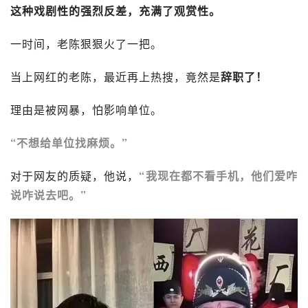
这种戏剧性的强烈反差，充满了观赏性。
一时间，老陈狠狠火了一把。
当上网红的老陈，最近再上热搜，竟然是
辞职了！
理由是被网暴，怕影响单位。
“不想给单位找麻烦。”
对于网友的质疑，他说，
“我现在都不看手机，他们爱咋
说咋说去吧。”