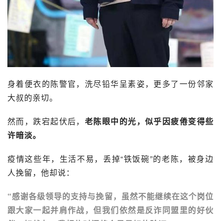
身着便衣的陈警官，洗尽铅华呈素姿，更多了一份邻家
大叔的亲切。
然而，跌宕起伏后，
老陈眼中的光，似乎因疲倦变得些
许暗淡。
疫情这些年，生活不易，丢掉“铁饭碗”的老陈，被身边
人挽留，他却说：
“感谢各级领导的支持与挽留，虽然不能继续在这个岗位
跟大家一起并肩作战，但我们依然是反诈同盟里的好伙