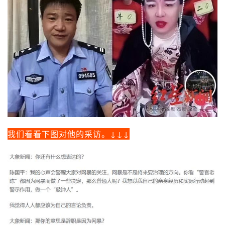
我们看看下图对他的采访。↓↓↓