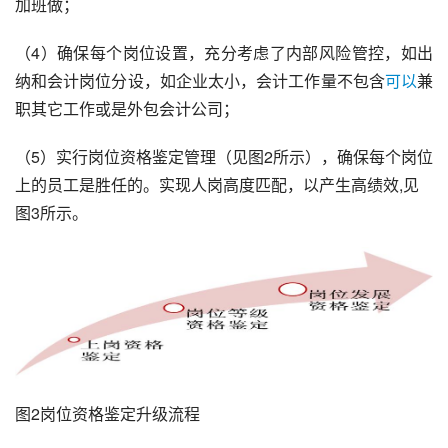
加班做；
（4）确保每个岗位设置，充分考虑了内部风险管控，如出
纳和会计岗位分设，如企业太小，会计工作量不包含
可以
兼
职其它工作或是外包
会计公司
；
（5）实行岗位资格鉴定管理（见图2所示），确保每个岗位
上的员工是胜任的。实现人岗高度匹配，以产生高绩效,见
图3所示。
图2岗位资格鉴定升级流程