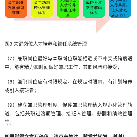
图3 关键岗位人才培养和继任系统管理
（7）兼职岗位最好与本职岗位职能相近或不冲突或跨度适
中，能有精力和时间做好兼职工作，兼职风险可接受；
（8）兼职岗位应有时限规定。在规定时限内，有计划培养
或引入接班者；
（9）建立兼职管理制度，促使兼职管理纳入规范化管理轨
道，包括兼职过渡期管理、接班人管理、薪酬和绩效管理
等。
如果觉得文章有价值，请点击关注、赞赏并转发。谢谢！