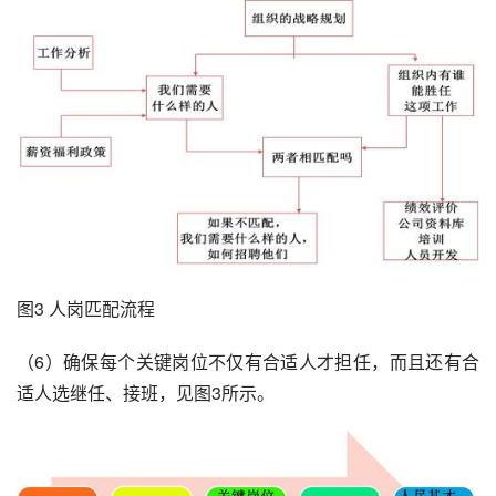
图3 人岗匹配流程
（6）确保每个关键岗位不仅有合适人才担任，而且还有合
适人选继任、接班，见图3所示。