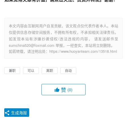
本文内容由互联网用户自发贡献，该文观点仅代表作者本人。本站
仅提供信息存储空间服务，不拥有所有权，不承担相关法律责任。
如发现本站有涉嫌抄袭侵权/违法违规的内容， 请发送邮件至
sumchina520@foxmail.com 举报，一经查实，本站将立刻删除。
如若转载，请注明出处：https://www.huoyanteam.com/13518.html
兼职
可以
离职
自动
赞
(0)
生成海报