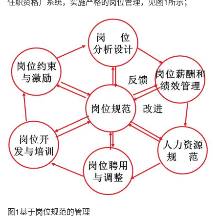
任职资格）系统，实施严格的岗位管理，见图1所示；
图1基于岗位规范的管理