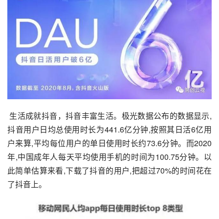
 生活成就抖音，抖音丰富生活。极光数据公布的数据显示,
抖音用户日均总使用时长为441.6亿分钟,按照其日活6亿用
户来算,平均每位用户的单日使用时长约73.6分钟。而2020
年,中国成年人每天平均使用手机的时间为100.75分钟。以
此简单估算来看,下载了抖音的用户,把超过70%的时间花在
了抖音上。