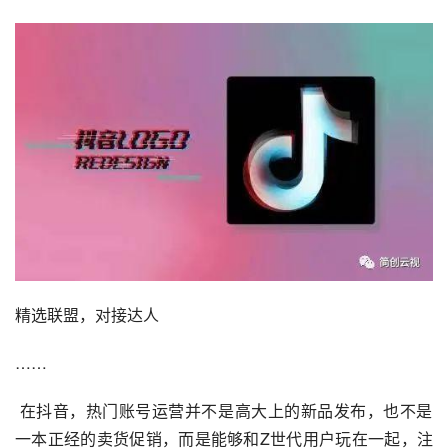
精选联盟，对接达人
……
 在抖音，热门账号运营并不是高大上的新品发布，也不是
一本正经的卖货促销，而是能够和Z世代用户玩在一起，注