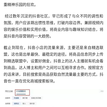
重精神乐园的狂欢。
 经过数年沉淀的抖音社区，早已形成了与众不同的调性和
氛围，用户应该跳出惯性思维，打破内容边界。兼顾视频内
容的娱乐价值和实用价值，将商业内容与趣味知识结合，将
是抖音内容营销的一大趋势。
截止到现在，抖音小店的流量来源，主要还是来自精选联
盟，这也是出单最快、最稳定的途径。将商品信息同步上传
到精选联盟中，设置好佣金，抖音上的达人主播就有机会看
到商品，达人博主和用户之间可以互相寻求合作。按照官方
的话来讲，目前搜索是商品获取自然流量最主要的方式，抖
音也一直在优化商城搜索板块。