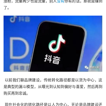
涨粉，流量再少也是流量，别人
没有
你有的话，那就是赚到
了。
 以前我们聊品牌建设，传统转化路径都是以货为中心，这
是典型的漏斗模型，从曝光到认知到偏好与喜爱，然后再到
购买再到忠诚。
 现在社会化的转化路径是以人为中心，无论是品牌建设还