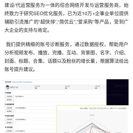
建设/代运营服务为一体的综合网络开发与运营服务商，始
终致力于研究SEO优化服务，已为近10万+企事业单位提供
辅助引流推广的“超快排”,“简优云”,“爱采购”等产品，受到广
大企业的支持与肯定。
 我们提供精细的账号诊断服务，通过数据授权，帮助用户
分析视频发布、播放、完播、互动、背景图、名字、介绍、
封面、标题、合集、话题以及粉丝的
增长量
，根据算法给出
账号提升建议。