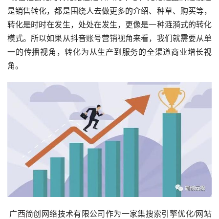
是销售转化，都是围绕人去做更多的介绍、种草、购买等，
转化是时时在发生，处处在发生，更像是一种涟漪式的转化
模式。所以如果从抖音账号营销视角来看，我们就需要从单
一的传播视角，转化为从生产到服务的全渠道商业增长视
角。
 广西简创网络技术有限公司作为一家集搜索引擎优化/网站