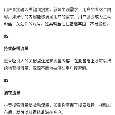
用户直接输入关键词搜索，就是主观需求，用户想看这个内
容。如果你的内容能够满足用户的需求，用户就会成为主动
粉丝，关注你的账号。这类粉丝往往基础牢固，不易脱粉。
02
持续获得流量
账号吸引人的关键点还是高质量内容，在此基础上才可以持
续地获得流量，源源不断地被潜在用户搜索到。
03
潜在流量
抖音搜索流量是被动流量，如果你掌握了搜索规律，视频发
布后，就可以获得精准潜在客户。