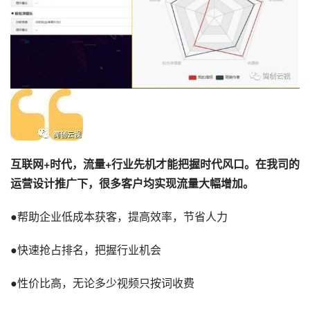
互联网+时代，流量+行业先机才能把握时代风口。
在我司的
运营设计推广下，很多客户均实现流量大幅增加。
●帮助企业低成本获客，提高效率，节省人力
●快速抢占排名，把握行业机会
●性价比高，无论多少视频只按词收费