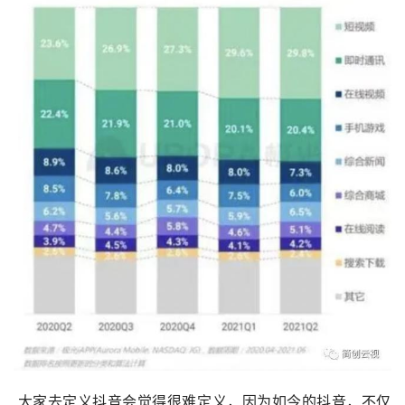
 大家去定义抖音会觉得很难定义，因为如今的抖音，不仅