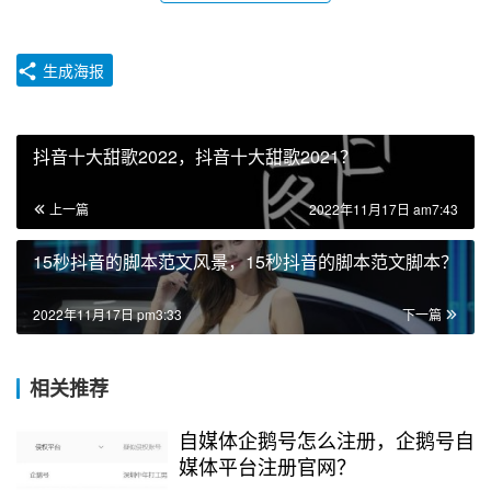
生成海报
抖音十大甜歌2022，抖音十大甜歌2021？
上一篇
2022年11月17日 am7:43
15秒抖音的脚本范文风景，15秒抖音的脚本范文脚本？
2022年11月17日 pm3:33
下一篇
相关推荐
自媒体企鹅号怎么注册，企鹅号自
媒体平台注册官网？