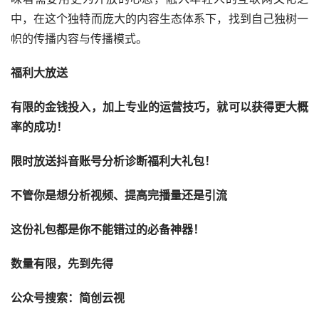
中，在这个独特而庞大的内容生态体系下，找到自己独树一
帜的传播内容与传播模式。
福利大放送
有限的金钱投入，加上专业的运营技巧，就可以获得更大概
率的成功！
限时放送抖音账号分析诊断福利大礼包！
不管你是想
分析视频、提高完播量还是引流
这份礼包都是你不能错过的必备神器！
数量有限，先到先得
公众号搜索：简创云视