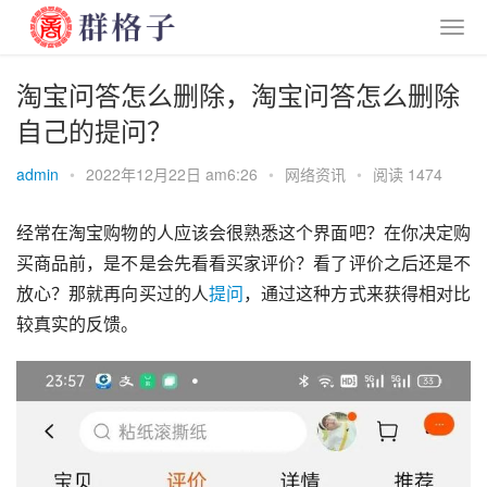
淘宝问答怎么删除，淘宝问答怎么删除
自己的提问？
admin
•
2022年12月22日 am6:26
•
网络资讯
•
阅读 1474
经常在
淘宝购物
的人应该会很熟悉这个界面吧？在你决定购
买商品前，是不是会先看看买家评价？看了评价之后还是不
放心？那就再向买过的人
提问
，通过这种方式来获得相对比
较真实的反馈。