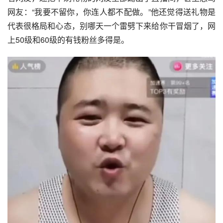
网友：“我要不留你，你连人都不配做。”他还觉得送礼物是
代表很格局和心态，别哪天一个雷劈下来给你干冒烟了，网
上50级和60级的有钱粉丝多得是。