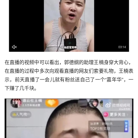
在直播的视频中可以看出，郭德纲的助理王楠身穿大背心，
在直播的过程中多次向观看直播的网友们索要礼物，王楠表
示，前天直播了一会儿就有粉丝送自己了一个“嘉年华”，一
下赚了几千块。