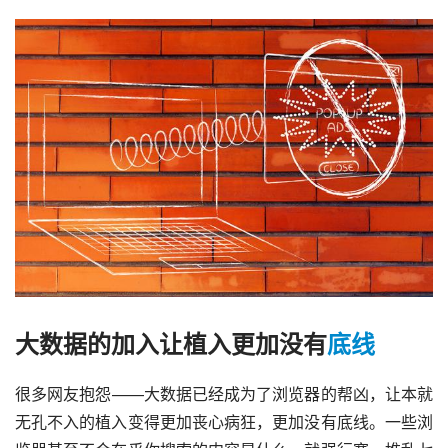
大数据的加入让植入更加没有
底线
很多网友抱怨——大数据已经成为了浏览器的帮凶，让本就
无孔不入的植入变得更加丧心病狂，更加没有底线。一些浏