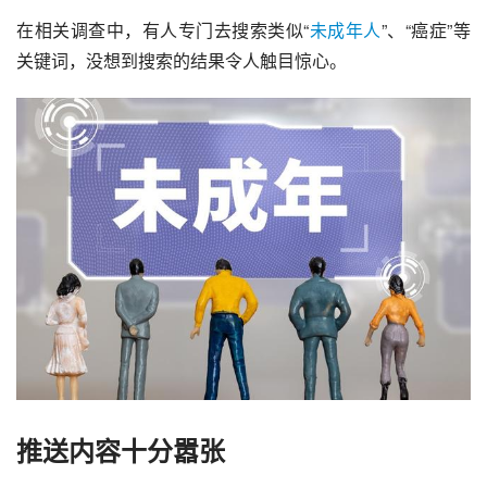
在相关调查中，有人专门去搜索类似“
未成年人
”、“癌症”等
关键词，没想到搜索的结果令人触目惊心。
推送内容十分嚣张