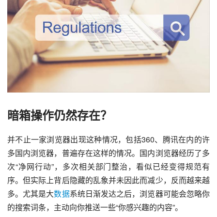
暗箱操作仍然存在？
并不止一家浏览器出现这种情况，包括360、
腾讯
在内的许
多国内浏览器，普遍存在这样的情况。国内浏览器经历了多
次“净网行动”，多次相关部门整治，看似已经变得规范有
序。但实际上背后隐藏的乱象并未因此而减少，反而越来越
多。尤其是大
数据
系统日渐发达之后，浏览器可能会忽略你
的搜索词条，主动向你推送一些“你感兴趣的内容”。