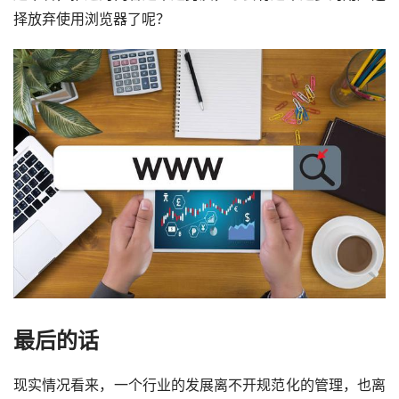
择放弃使用浏览器了呢？
最后的话
现实情况看来，一个行业的发展离不开规范化的管理，也离