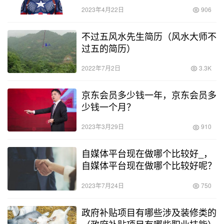
2023年4月22日
906
不过五风水先生简历（风水大师不
过五的简历）
2022年7月2日
3.3K
京东会员多少钱一年，京东会员多
少钱一个月？
2023年3月29日
910
自媒体平台现在做哪个比较好_，
自媒体平台现在做哪个比较好呢？
2023年7月24日
750
政府补贴项目有哪些涉及装修类的
（政府补贴项目有哪些职业技能）