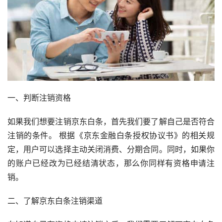
一、判断注销资格
如果我们想要注销京东白条，首先我们要了解自己是否符合
注销的条件。 根据《京东金融白条授权协议书》的相关规
定，用户可以选择主动关闭消费、分期合同。同时，如果你
的账户已经改为已经结清状态，那么你同样有资格申请注
销。
二、了解京东白条注销渠道