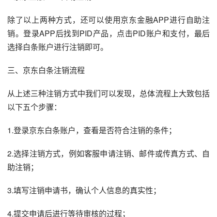
除了以上两种方式，还可以使用京东金融APP进行自助注
销。登录APP后找到PID产品，点击PID账户和支付，最后
选择白条账户进行注销即可。
三、京东白条注销流程
从上述三种注销方式中我们可以发现，总体流程上大致包括
以下五个步骤：
1.登录京东白条账户，查看是否符合注销的条件；
2.选择注销方式，例如客服申请注销、邮件或传真方式、自
助注销；
3.填写注销申请书，确认个人信息的真实性；
4.提交申请后进行等待审核的过程；