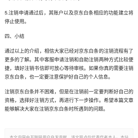
5.注销申请通过后，其账户以及京东白条相应的功能建立将
停止使用。
四、小结
通过以上的介绍，相信大家已经对京东白条的注销流程有了
更多的了解。其中客服申请注销和自助注销两种方式比较便
捷，填好注销书信即可放心等待审核。如果你真的需要注销
京东白条，也一定要注意保护好自己的个人信息。
注销京东白条并不困难，但是在注销前一定要判断好自己的
资格，选择好注销方式，再进行下一步操作。希望本篇文章
能够解决大家在注销京东白条时所遇到的问题。
本文内容由互联网用户自发贡献，该文观点仅代表作者本人。本站