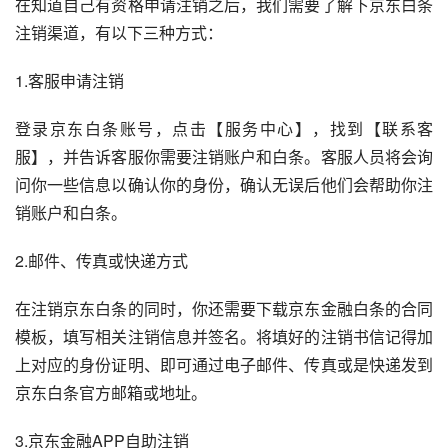
在知道自己有资格申请注销之后，我们需要了解下京东白条
注销渠道，有以下三种方式：
1.客服申请注销
登录京东白条账号，点击【服务中心】，找到【联系客
服】，并告诉客服你需要注销账户和白条。客服人员将会询
问你一些信息以确认你的身份，确认无误后他们会帮助你注
销账户和白条。
2.邮件、传真或快递方式
在注销京东白条的同时，你还需要下载京东金融白条的合同
模板，填写相关注销信息并签名。将填好的注销书信记得加
上对应的身份证明、即可通过电子邮件、传真或是快递发到
京东白条官方邮箱或地址。
3.京东金融APP自助注销