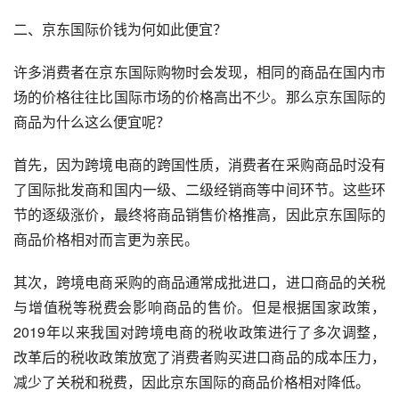
二、京东国际价钱为何如此便宜？
许多消费者在京东国际购物时会发现，相同的商品在国内市
场的价格往往比国际市场的价格高出不少。那么京东国际的
商品为什么这么便宜呢？
首先，因为跨境电商的跨国性质，消费者在采购商品时没有
了国际批发商和国内一级、二级经销商等中间环节。这些环
节的逐级涨价，最终将商品销售价格推高，因此京东国际的
商品价格相对而言更为亲民。
其次，跨境电商采购的商品通常成批进口，进口商品的关税
与增值税等税费会影响商品的售价。但是根据国家政策，
2019年以来我国对跨境电商的税收政策进行了多次调整，
改革后的税收政策放宽了消费者购买进口商品的成本压力，
减少了关税和税费，因此京东国际的商品价格相对降低。