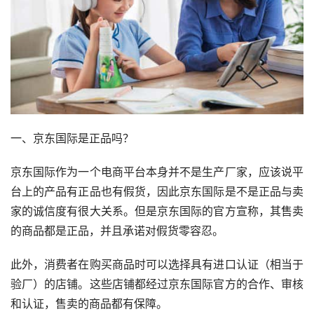
一、京东国际是正品吗？
京东国际作为一个电商平台本身并不是生产厂家，应该说平
台上的产品有正品也有假货，因此京东国际是不是正品与卖
家的诚信度有很大关系。但是京东国际的官方宣称，其售卖
的商品都是正品，并且承诺对假货零容忍。
此外，消费者在购买商品时可以选择具有进口认证（相当于
验厂）的店铺。这些店铺都经过京东国际官方的合作、审核
和认证，售卖的商品都有保障。