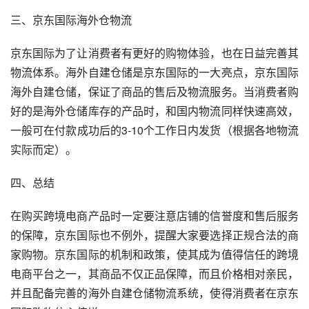
三、京东国际海外仓物流
京东国际为了让消费者有更好的购物体验，也在日益完善其
物流体系。海外自建仓储是京东国际的一大亮点，京东国际
海外自建仓储，保证了商品的售后及物流服务。当消费者购
好的是海外仓储库存的产品时，和国内物流同样快速高效，
一般可在付款成功后的3-10个工作日内发货（根据各地物流
实际而定）。
四、总结
在购买跨境电商产品时一定要注意店铺的信誉度和售后服务
的保障，京东国际也不例外，提醒大家要选择正规合法的商
家购物。京东国际的机制和政策，使其成为值得信任的跨境
电商平台之一，其商品不仅正品保障，而且价格相对亲民，
并且配备完善的海外自建仓储物流系统，使得消费者在京东