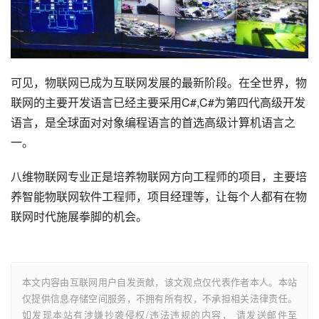
可见，物联网已成为互联网发展的最新阶段。在全世界，物
联网的主要开发语言已经主要采用C#,C#为第四代高级开发
语言，是全球面对对象编程语言的首选高级计算机语言之
一。
八维物联网专业正是培养物联网方向工程师的项目，主要培
养智能物联网软件工程师，项目经理等，让每个人都有在物
联网时代施展拳脚的机会。
本文内容由互联网用户自发贡献，该文观点仅代表作者本人。本站
仅提供信息存储空间服务，不拥有所有权，不承担相关法律责任。
如发现本站有涉嫌抄袭侵权/违法违规的内容， 请发送邮件至