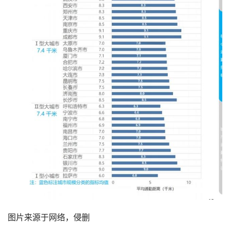
图片来源于网络，侵删