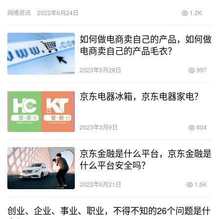
例高低，可以衡量出资本的活跃度，如果有百分之二十的利润,资本
网络资讯
2022年6月24日
1.2K
就…
如何做电商卖自己的产品，如何做
电商卖自己的产品毛衣？
2023年5月28日
997
京东电器冰箱，京东电器家电？
2023年3月9日
804
京东金融是什么平台，京东金融是
什么平台安全吗？
2023年6月21日
1.5K
创业、企业、事业、职业，不得不知的26个问题是什