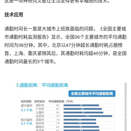
这是一项神奇而又能让生活变得更有幸福感的技术。
技术应用
通勤时间长一直是大城市上班族面临的问题，《全国主要城
市通勤时耗监测报告》显示，全国36个主要城市的平均通勤
时间为36分钟。其中，北京以47分钟超长通勤时耗占据榜
首，上海、重庆紧随其后，其通勤时耗均超40分钟，是全国
通勤时间最长的3个城市。