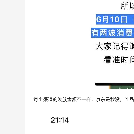
每个渠道的发放金额不一样，京东是秒没，唯品