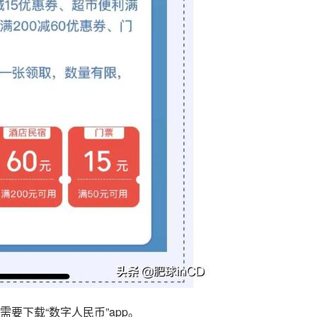
要下载“数字人民币”app。