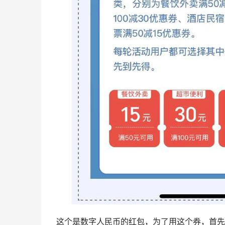
这个是数字人民币的红包，为了用这个券，首先需