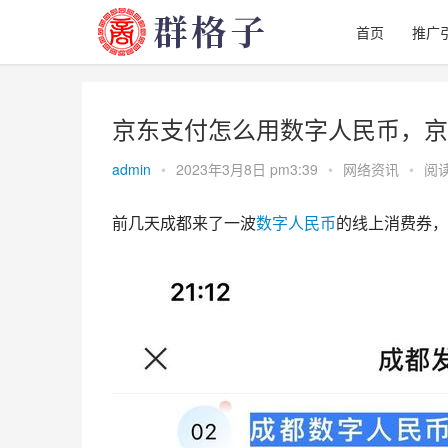
首页
推广
京东支付怎么用数字人民币，京
admin
•
2023年3月8日 pm3:39
•
网络资讯
•
阅读
前几天成都来了一波
数字
人民币
的线上消费券，