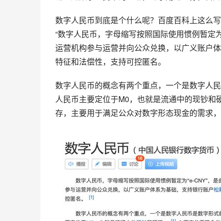
数字人民币到底是个什么呢？百度百科上这么写
“数字人民币，字母缩写按照国际使用惯例暂定为“e
运营机构参与运营并向公众兑换，以广义账户体
特征和法偿性，支持可控匿名。
数字人民币的概念有两个重点，一个是数字人民
人民币主要定位于M0，也就是流通中的现钞和
存，主要用于满足公众对数字形态现金的需求，