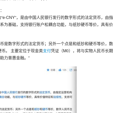
：
-CNY”，是由
中国人民银行
发行的数字形式的法定货币，由指
系为基础，支持银行账户松耦合功能，与纸钞硬币等价，具有价
币是数字形式的法定货币；另外一个点是和纸钞和硬币等价，数
硬币。 主要定位于现金类
支付
凭证（M0），将与实物人民币长
助力普惠金融。”