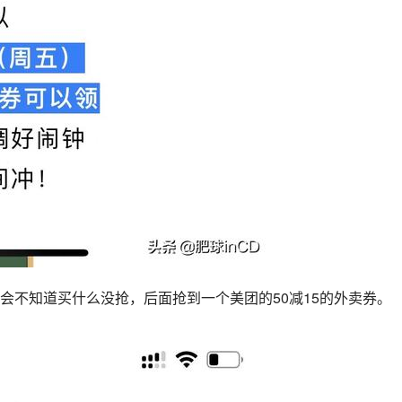
会不知道买什么没抢，后面抢到一个美团的50减15的外卖券。