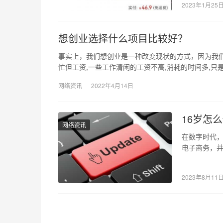
2023年1月25
想创业选择什么项目比较好？
事实上，我们想创业是一种改变现状的方式，因为我们
忙但工资,一些工作清闲的工资不高,消耗的时间多,只
网络资讯
2022年4月14日
16岁怎
网络资讯
在数字时代
电子商务，并
限制。那么，
2023年8月11