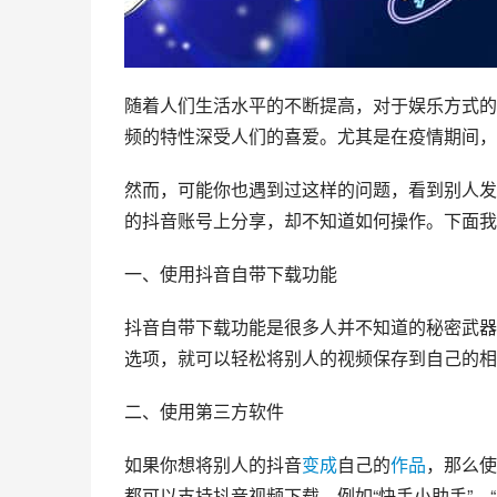
随着人们生活水平的不断提高，对于娱乐方式的
频的特性深受人们的喜爱。尤其是在疫情期间，
然而，可能你也遇到过这样的问题，看到别人发
的抖音账号上分享，却不知道如何操作。下面我
一、使用抖音自带下载功能
抖音自带下载功能是很多人并不知道的秘密武器。
选项，就可以轻松将别人的视频保存到自己的相
二、使用第三方软件
如果你想将别人的抖音
变成
自己的
作品
，那么使
都可以支持抖音视频下载，例如“快手小助手”、