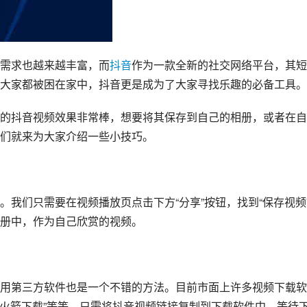
需求也越来越丰富，而
抖音
作为一款全新的社交网络平台，其短
大家都被困在家中，抖音更是成为了大家寻找乐趣的必备工具。
的抖音视频效果非常棒，想要将其保存到自己的相册，或者在自
们就来为大家介绍一些小技巧。
我们只需要在视频播放页点击下方“分享”按钮，找到“保存视频
册中，作为自己欣赏的视频。
用第三方软件也是一个不错的方法。目前市面上许多视频下载软
“火箭下载”等等。只需将抖音视频链接复制到下载软件中，等待