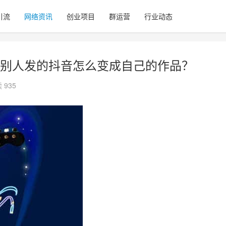
引流
网络资讯
创业项目
群运营
行业动态
别人发的抖音怎么变成自己的作品？
 935