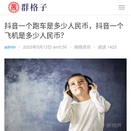
抖音一个跑车是多少人民币，抖音一个
飞机是多少人民币？
admin
•
2023年5月12日 am5:50
•
网络资讯
•
阅读 1422