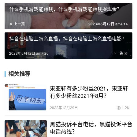
什么手机游戏能赚钱，什么手机游戏能赚钱提现金？
上一篇
2023年5月12日 am4:14
抖音在电脑上怎么直播，抖音在电脑上怎么直播电影？
2023年5月12日 am7:26
下一篇
相关推荐
宋亚轩有多少粉丝2021，宋亚轩
有多少粉丝2021年8月？
2022年12月29日
1.2K
黑猫投诉平台电话，黑猫投诉平台
电话热线？