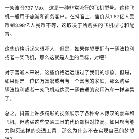
一架波音737 Max，这是一种非常流行的飞机型号。这种飞
机一般用于旅游和商务客户。在抖音上，售价从1.87亿人民
币到3.98亿人民币不等，这取决于所购买的飞机型号和配
置。
这些价格听起来很吓人，但是，如果你想要拥有一辆法拉利
或者一架飞机，那么这就是人生的目标，对吧？
对于普通人来说，这些价格远远超过了我们的想象。但是，
如果你是一位亿万富翁或者有一个富有的家庭，那么购买一
辆法拉利或者一架飞机就像买一辆普通的家用汽车一样容易
了。
总之，抖音上许多精彩的视频展示了各种令人惊叹的豪车和
飞机，但购买这些交通工具的代价却相对较高。如果您有能
力购买这样的交通工具，那么为什么不去实现自己的梦想