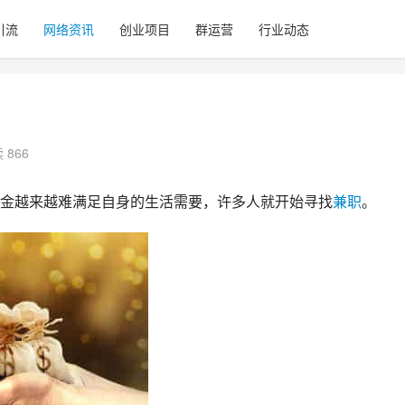
引流
网络资讯
创业项目
群运营
行业动态
 866
金越来越难满足自身的生活需要，许多人就开始寻找
兼职
。