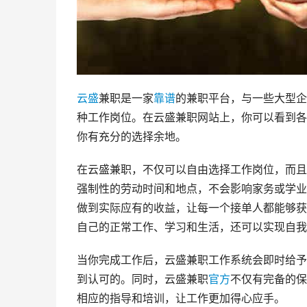
云盛
兼职是一家
靠谱
的兼职平台，与一些大型企
种工作岗位。在云盛兼职网站上，你可以看到各
你有充分的选择余地。
在云盛兼职，不仅可以自由选择工作岗位，而且
强制性的劳动时间和地点，不会影响家务或学业
做到实际应有的收益，让每一个接单人都能够获
自己的正常工作、学习和生活，还可以实现自我
当你完成工作后，云盛兼职工作系统会即时给予
到认可的。同时，云盛兼职
官方
不仅有完备的保
相应的指导和培训，让工作更加得心应手。