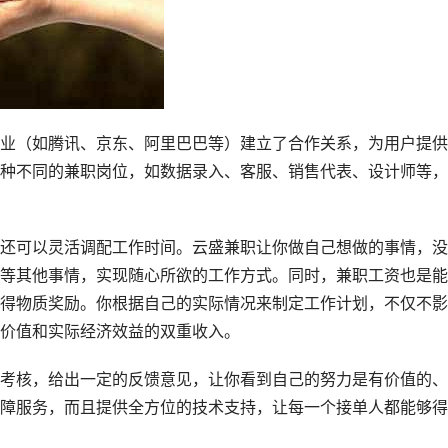
业（如腾讯、京东、阿里巴巴等）建立了合作关系，为用户提供
种不同的兼职岗位，如数据录入、客服、销售代表、设计师等，
还可以灵活调配工作时间。云盛兼职让你做自己想做的事情，没
等其他事情，实现随心所欲的工作方式。同时，兼职工资也是能
得物质奖励。你根据自己的实际情况来制定工作计划，不仅不影
价值和实际经济效益的双重收入。
考核，给出一定的反馈意见，让你看到自己的努力是有价值的、
障服务，而且提供全方位的技术支持，让每一个接单人都能够得