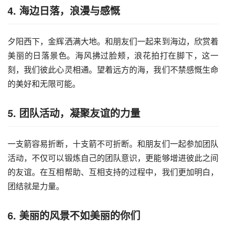
4. 海边日落，浪漫与感慨
夕阳西下，金辉洒满大地。和朋友们一起来到海边，欣赏着
美丽的日落景色。海风拂过脸颊，浪花拍打在脚下，这一
刻，我们彼此心灵相通。望着远方的海，我们不禁感慨生命
的美好和无限可能。
5. 团队活动，凝聚友谊的力量
一支箭容易折断，十支箭不可折断。和朋友们一起参加团队
活动，不仅可以锻炼自己的团队意识，更能够增进彼此之间
的友谊。在互相帮助、互相支持的过程中，我们更加明白，
团结就是力量。
6. 美丽的风景不如美丽的你们