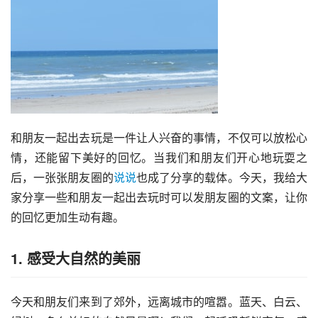
和朋友一起出去玩是一件让人兴奋的事情，不仅可以放松心
情，还能留下美好的回忆。当我们和朋友们开心地玩耍之
后，一张张朋友圈的
说说
也成了分享的载体。今天，我给大
家分享一些和朋友一起出去玩时可以发朋友圈的文案，让你
的回忆更加生动有趣。
1. 感受大自然的美丽
今天和朋友们来到了郊外，远离城市的喧嚣。蓝天、白云、