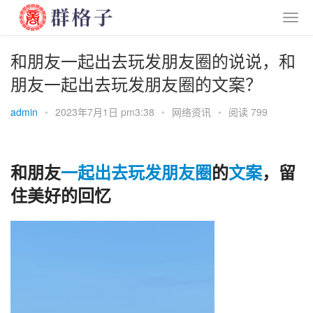
和朋友一起出去玩发朋友圈的说说，和
朋友一起出去玩发朋友圈的文案？
admin
•
2023年7月1日 pm3:38
•
网络资讯
•
阅读 799
和朋友
一起
出去
玩发
朋友圈
的
文案
，留
住美好的回忆