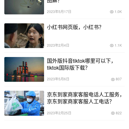
2023年5月17日
1.0K
小红书网页版，小红书？
2023年2月4日
1.1K
国外版抖音tiktok哪里可以下，
tiktok国际版下载？
2023年5月6日
807
京东到家商家客服电话人工服务，
京东到家商家客服人工电话？
2023年2月25日
822