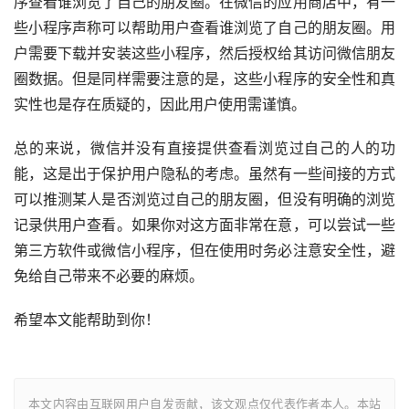
序查看谁浏览了自己的朋友圈。在微信的应用商店中，有一
些小程序声称可以帮助用户查看谁浏览了自己的朋友圈。用
户需要下载并安装这些小程序，然后授权给其访问微信朋友
圈数据。但是同样需要注意的是，这些小程序的安全性和真
实性也是存在质疑的，因此用户使用需谨慎。
总的来说，微信并没有直接提供查看浏览过自己的人的功
能，这是出于保护用户隐私的考虑。虽然有一些间接的方式
可以推测某人是否浏览过自己的朋友圈，但没有明确的浏览
记录供用户查看。如果你对这方面非常在意，可以尝试一些
第三方软件或微信小程序，但在使用时务必注意安全性，避
免给自己带来不必要的麻烦。
希望本文能帮助到你！
本文内容由互联网用户自发贡献，该文观点仅代表作者本人。本站