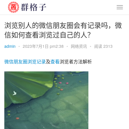
浏览别人的微信朋友圈会有记录吗，微
信如何查看浏览过自己的人？
admin
•
2023年7月1日 pm2:38
•
网络资讯
•
阅读 2313
微信
朋友圈
浏览
记录
及
查看
浏览者方法解析