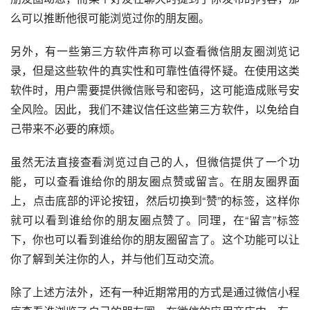
么可以推断他很可能浏览过你的朋友圈。
另外，有一些第三方软件声称可以查看微信朋友圈浏览记
录，但是这些软件的真实性和可靠性值得怀疑。在使用这类
软件时，用户需要提供微信账号和密码，这可能造成账号安
全风险。因此，我们不建议信任这些第三方软件，以免给自
己带来不必要的麻烦。
虽然无法直接查看浏览过自己的人，但微信提供了一个功
能，可以查看谁给你的朋友圈点赞或留言。在朋友圈界面
上，点击底部的评论按钮，然后切换到“赞”的标签，这样你
就可以看到谁给你的朋友圈点赞了。同理，在“留言”标签
下，你也可以看到谁给你的朋友圈留言了。这个功能可以让
你了解到关注你的人，并与他们互动交流。
除了上述方法外，还有一种近期常用的方式是通过微信小程