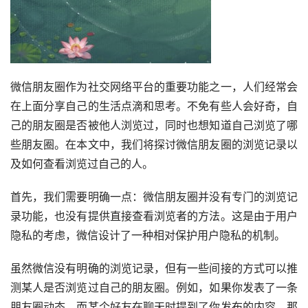
微信朋友圈作为社交网络平台的重要功能之一，人们经常会
在上面分享自己的生活点滴和思考。不免有些人会好奇，自
己的朋友圈是否被他人浏览过，同时也想知道自己浏览了哪
些朋友圈。在本文中，我们将探讨微信朋友圈的浏览记录以
及如何查看浏览过自己的人。
首先，我们需要明确一点：微信朋友圈并没有专门的浏览记
录功能，也没有提供直接查看浏览者的方法。这是由于用户
隐私的考虑，微信设计了一种相对保护用户隐私的机制。
虽然微信没有明确的浏览记录，但有一些间接的方式可以推
测某人是否浏览过自己的朋友圈。例如，如果你发表了一条
朋友圈动态，而某个好友在聊天时提到了你发布的内容，那