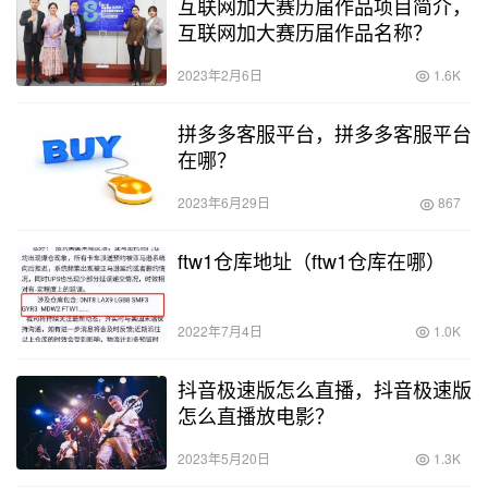
互联网加大赛历届作品项目简介，
互联网加大赛历届作品名称？
2023年2月6日
1.6K
拼多多客服平台，拼多多客服平台
在哪？
2023年6月29日
867
ftw1仓库地址（ftw1仓库在哪）
2022年7月4日
1.0K
抖音极速版怎么直播，抖音极速版
怎么直播放电影？
2023年5月20日
1.3K