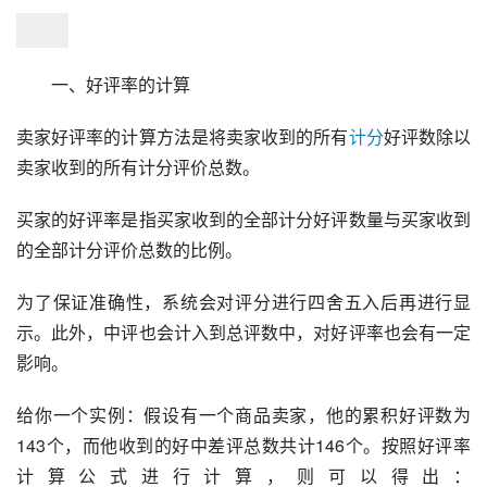
　　一、好评率的计算
卖家好评率的计算方法是将卖家收到的所有
计分
好评数除以
卖家收到的所有计分评价总数。
买家的好评率是指买家收到的全部计分好评数量与买家收到
的全部计分评价总数的比例。
为了保证准确性，系统会对评分进行四舍五入后再进行显
示。此外，中评也会计入到总评数中，对好评率也会有一定
影响。
给你一个实例：假设有一个商品卖家，他的累积好评数为
143个，而他收到的好中差评总数共计146个。按照好评率
计算公式进行计算，则可以得出：