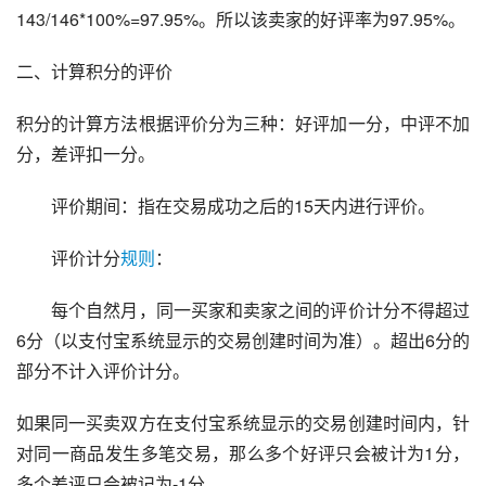
143/146*100%=97.95%。所以该卖家的好评率为97.95%。
二、计算积分的评价
积分的计算方法根据评价分为三种：好评加一分，中评不加
分，差评扣一分。
　　评价期间：指在交易成功之后的15天内进行评价。
　　评价计分
规则
：
　　每个自然月，同一买家和卖家之间的评价计分不得超过
6分（以支付宝系统显示的交易创建时间为准）。超出6分的
部分不计入评价计分。
如果同一买卖双方在支付宝系统显示的交易创建时间内，针
对同一商品发生多笔交易，那么多个好评只会被计为1分，
多个差评只会被记为-1分。