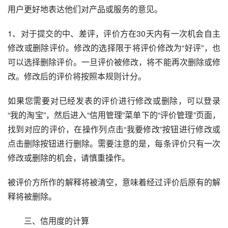
用户更好地表达他们对产品或服务的意见。
1、对于提交的中、差评，评价方在30天内有一次机会自主
修改或删除评价。修改的选择限于将评价修改为“好评”，也
可以选择删除评价。一旦评价被修改，将不能再次删除或修
改。修改后的评价将按照本规则计分。
如果您需要对已经发表的评价进行修改或删除，可以登录
“我的淘宝”，然后进入“信用管理”菜单下的“评价管理”页面，
找到对应的评价，在操作列点击“我要修改”按钮进行修改或
点击删除按钮进行删除。需要注意的是，每条评价只有一次
修改或删除的机会，请慎重操作。
被评价方所作的解释将被清空，意味着经过评价后原有的解
释将被删除。
　　三、信用度的计算