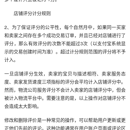
　　店铺评分计分规则
2、为了保证评分的公平性，每个自然月中，如果同一买家
和卖家之间存在多个成功交易订单，并且已经对店铺进行了
评分，那么有效评分的次数不能超过3次（以支付宝系统显
示的交易创建时间为准）。超过计分规则范围的评分将不予
计入。
一旦店铺评分生效，卖家的宝贝与描述相符、卖家服务态
度、卖家发货速度三项指标的评分会平均计入店铺评分中。
然而，物流公司服务评分不会计入卖家的店铺评分中，但会
被计入物流平台中。需要注意的是，以上操作对店铺评分不
会造成太大影响。
修改和删除评价是一种常见的操作，可以帮助用户更新或更
正他们先前的评论。这种功能通常在用户账户页面或评论区