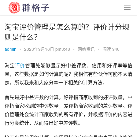
淘宝评价管理是怎么算的？评价计分规
则是什么？
admin
•
2023年9月16日 pm3:48
•
网络资讯
•
阅读 940
淘宝
评价
管理处能够显示好中差评数、信用和好评率等信
息，这些数据是如何计算的呢？我相信有些伙伴可能不太清
楚，所以我来和大家分享一下相关的计算方法。
首先是好中差评数的计算。好评指商家收到的好评数量，中
评指商家收到的中评数量，差评指商家收到的差评数量。评
价管理处会统计商家收到的所有评价，并根据评价的内容进
行分类统计，从而得出好中差评数。