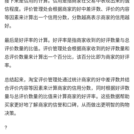
接下来是信用的计算。信用是指商家在交易中表现出来的诚
信程度。评价管理处会根据商家的好中差评数、评价的内容
等因素来计算出一个信用分数，分数越高表示商家的信用越
好。
最后是好评率的计算。好评率是指商家收到的好评数量与总
评价数量的比值。评价管理处会根据商家收到的好评数量和
总评价数量来计算出一个百分比，该百分比即为商家的好评
率。
总结起来，淘宝评价管理处通过统计商家的好中差评数并结
合评价内容等因素来计算商家的信用分数，同时根据好评数
量与总评价数量的比值来计算商家的好评率。这些数据帮助
买家更好地了解商家的信誉和口碑，从而做出更明智的购物
决策。
?