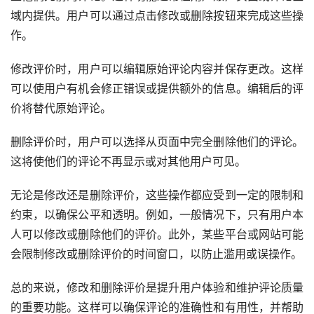
域内提供。用户可以通过点击修改或删除按钮来完成这些操
作。
修改评价时，用户可以编辑原始评论内容并保存更改。这样
可以使用户有机会修正错误或提供额外的信息。编辑后的评
价将替代原始评论。
删除评价时，用户可以选择从页面中完全删除他们的评论。
这将使他们的评论不再显示或对其他用户可见。
无论是修改还是删除评价，这些操作都应受到一定的限制和
约束，以确保公平和透明。例如，一般情况下，只有用户本
人可以修改或删除他们的评价。此外，某些平台或网站可能
会限制修改或删除评价的时间窗口，以防止滥用或误操作。
总的来说，修改和删除评价是提升用户体验和维护评论质量
的重要功能。这样可以确保评论的准确性和有用性，并帮助