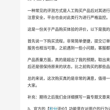
一种常见的评测方式是人工购买产品后对其进行
注意安全，平台也会对此类行为进行严格监控。
这是一份关于产品购买体验的评价，以下是我的
首先说一下购买流程，非常简单便捷，提交订单
服务也相当可靠，之前遇到一些小问题，客服都
产品质量方面，真的是超出了我的预期，取出来
后还是很保持原来的状态，比之前购买的那些品
总的来说，这次购买真的是非常的满意，值得一
大家。
补充：期待之后我们会详细撰写一篇专题文章来
3、官方的【
积分
评价】功能意在对用户的行为