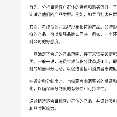
首先，分析目标客户群体的特点和购买偏好。了
定适合他们的产品类型。例如，如果目标客户群
其次，考虑与公司品牌形象相符的产品。品牌形
符的产品，可以增强品牌认同感。例如，一个环
对公司的好感度。
一旦确定了合适的产品范围，接下来需要设定积
买。一般来说，消费金额与积分数量成正比，即
务的加倍积分活动，以促进销售和消费者忠诚度
在设定积分制度时，也需要考虑消费者的反馈和
化，以确保积分制度的有效性和可持续性。
通过精选适合目标客户群体的产品，并设计吸引
和品牌影响力。