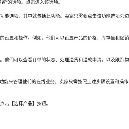
设置”的选项。点击进入该选项。
功能选项，其中就包括此功能。卖家只需要点击该功能选项旁边
的设置和操作。例如，他们可以设置产品的价格、库存量和促销
。他们可以查看订单的状态、处理退货和退款申请，以及跟踪物
的功能来管理他们的在线业务。卖家只需按照上述步骤设置和操作
点击【选择产品】按钮。