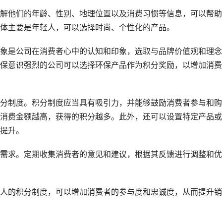
解他们的年龄、性别、地理位置以及消费习惯等信息，可以帮助
体主要是年轻人，可以选择时尚、个性化的产品。
象是公司在消费者心中的认知和印象，选取与品牌价值观和理念
保意识强烈的公司可以选择环保产品作为积分奖励，以增加消费
分制度。积分制度应当具有吸引力，并能够鼓励消费者参与和购
消费金额越高，获得的积分越多。此外，还可以设置特定产品或
提升。
需求。定期收集消费者的意见和建议，根据其反馈进行调整和优
人的积分制度，可以增加消费者的参与度和忠诚度，从而提升销