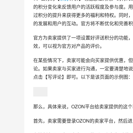
的积分变化来反馈用户的活跃程度及参与度。用
过积分的提升来获得更多的福利和特权。同时，
的发展和用户的互动。官方将不断优化和完善积
官方为卖家提供了一项设置好评送积分的功能，
效，可以视为官方对产品的评价。
在某些情况下，卖家可能会向买家提供优惠，但
论。如果卖家与买家进行沟通，一定要清楚地说
点击【写评论】即可。以下是该页面的示例图：
那么，具体来说，OZON平台给卖家提供的这
首先，卖家需要登录OZON的卖家平台，然后