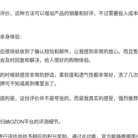
评价，这种方法可以增加产品的销量和好评，不过需要投入成本
亲身体验：
后很快就收到了确认短信和邮件，让我感到非常的放心。而且售
会及时回复和解决，给人很好的购物体验。
的时候就感觉非常的舒适，柔软度和透气性都非常好，洗了几次
牌可不知道高到哪里去了。
提的是，这份评价并不是夸张的，而是我真实的感受，强烈推荐
归纳OZON平台的评测细节。
进行评估并给予相应的积分奖励。通过此功能，官方能够根据用