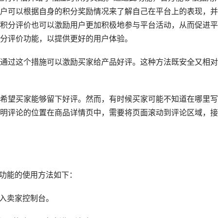
户可以根据自身的积分奖励情况来了解自己在平台上的表现，并
积分评价也可以激励用户更加积极地参与平台活动，从而促进平
分评价功能，以提供更好的用户体验。
通过这个措施可以激励买家给产品好评。这种方法既安全又相对
希望买家能够留下好评。然而，有时候买家可能不知道在哪里写
明评论的位置在商品详情页中，需要将页面滚动到评论区域，接
个功能的使用方法如下：
进入卖家控制台。