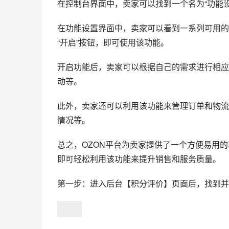
在控制台界面中，卖家可以找到一个名为“功能
在功能设置界面中，卖家可以看到一系列可用的
“开启”按钮，即可使用该功能。
开启功能后，卖家可以根据自己的需求进行相应
动等。
此外，卖家还可以利用该功能来管理订单和物流
情况等。
总之，OZON平台为卖家提供了一个方便易用
即可轻松利用该功能来提升销售和服务质量。
第一步：进入后台【积分评价】页面后，找到并