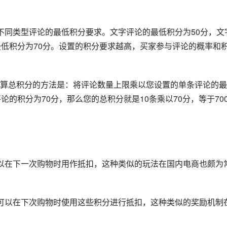
不同类型评论的最低积分要求。文字评论的最低积分为50分，文
最低积分为70分。设置的积分要求越高，买家参与评论的概率和
算总积分的方法是：将评论数量上限乘以您设置的单条评论的最
的积分为70分，那么您的总积分就是10条乘以70分，等于70
以在下一次购物时用作抵扣，这种类似的玩法在国内电商也颇为
可以在下次购物时使用这些积分进行抵扣，这种类似的奖励机制