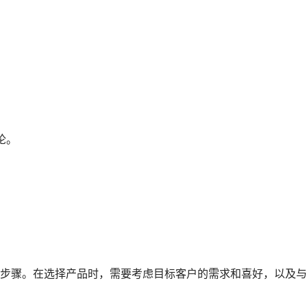
论。
步骤。在选择产品时，需要考虑目标客户的需求和喜好，以及与