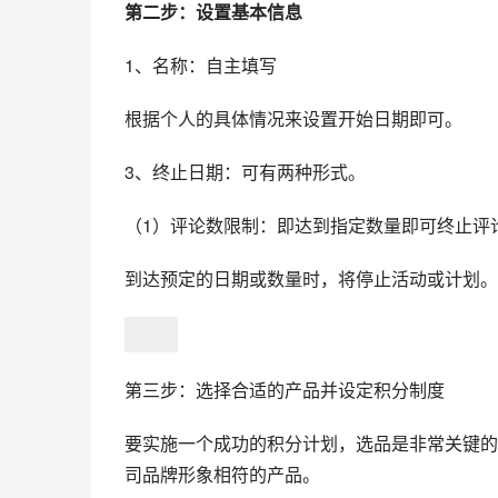
第二步：设置基本信息
1、名称：自主填写
根据个人的具体情况来设置开始日期即可。
3、终止日期：可有两种形式。
（1）评论数限制：即达到指定数量即可终止评
到达预定的日期或数量时，将停止活动或计划。
第三步：选择合适的产品并设定积分制度
要实施一个成功的积分计划，选品是非常关键的
司品牌形象相符的产品。