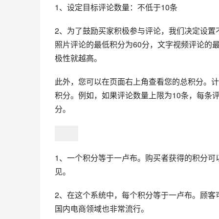
1、设定目标评论数量：不低于10条
2、为了鼓励买家积极参与评论，我们决定设置
照片评论的最低积分为60分，文字视频评论的
极性就越高。
此外，您可以在页面右上角查看您的总积分。计
积分。例如，如果评论数量上限为10条，每条评论
分。
1、一个积分等于一卢布。购买者获得的积分可
见。
2、在这个系统中，每个积分等于一卢布。顾客
国内电商领域也非常流行。