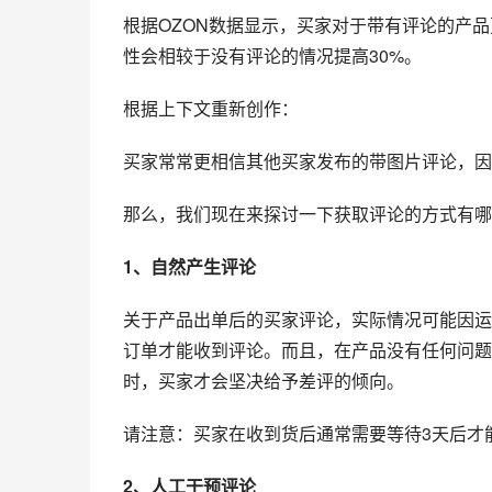
根据OZON数据显示，买家对于带有评论的产
性会相较于没有评论的情况提高30%。
根据上下文重新创作：
买家常常更相信其他买家发布的带图片评论，因
那么，我们现在来探讨一下获取评论的方式有哪
1、自然产生评论
关于产品出单后的买家评论，实际情况可能因运
订单才能收到评论。而且，在产品没有任何问题
时，买家才会坚决给予差评的倾向。
请注意：买家在收到货后通常需要等待3天后才
2、人工干预评论