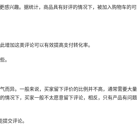
品更感兴趣。据统计，商品具有好评的情况下，被加入购物车的可
此增加这类评论可以有效提高支付转化率。
些。
气而异。一般来说，买家留下评价的比例并不高，通常需要大量
的情况下，买家一般不太愿意留下评论，相反，只有产品有问题
能提交评论。