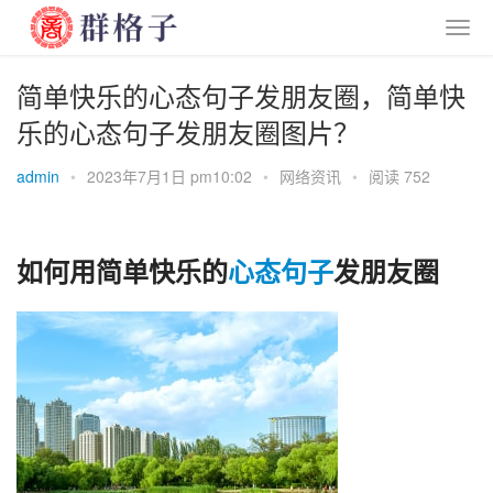
简单快乐的心态句子发朋友圈，简单快
乐的心态句子发朋友圈图片？
admin
•
2023年7月1日 pm10:02
•
网络资讯
•
阅读 752
如何用简单快乐的
心态
句子
发朋友圈