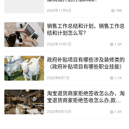
2023年11月5日
788
销售工作总结和计划，销售工作总
结和计划怎么写？
2022年10月1日
1.0K
政府补贴项目有哪些涉及装修类的
（政府补贴项目有哪些职业技能）
2022年8月7日
1.1K
淘宝退货商家拒绝签收怎么办，淘
宝退货商家拒绝签收怎么办,款是
退回来了？
2023年6月15日
1.4K