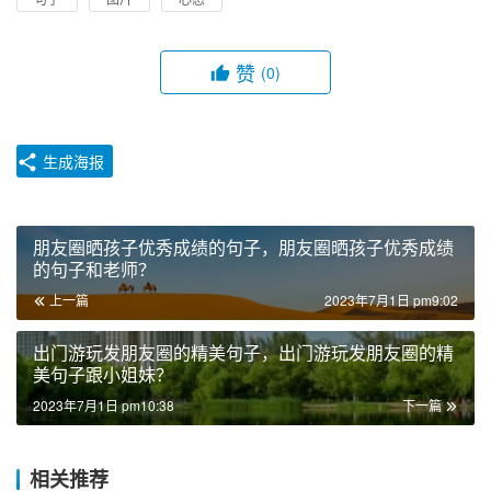
赞
(0)
生成海报
朋友圈晒孩子优秀成绩的句子，朋友圈晒孩子优秀成绩
的句子和老师？
上一篇
2023年7月1日 pm9:02
出门游玩发朋友圈的精美句子，出门游玩发朋友圈的精
美句子跟小姐妹？
2023年7月1日 pm10:38
下一篇
相关推荐