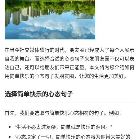
在当今社交媒体盛行的时代，朋友圈已经成为了每个人展示
自我的舞台。而选择合适的心态句子来发朋友圈不仅可以表
达自己，还可以给朋友们带来正能量。本文将为您介绍如何
用简单快乐的心态句子发朋友圈，让您的生活更加美好。
选择简单快乐的心态句子
首先，我们要选取与简单快乐心态相符的句子。例如：
“生活不必太过复杂，简单就是快乐的源泉。”
“心态决定了一切，简单快乐的心态将为你带来美好的