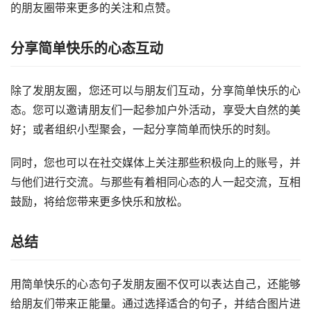
的朋友圈带来更多的关注和点赞。
分享简单快乐的心态互动
除了发朋友圈，您还可以与朋友们互动，分享简单快乐的心
态。您可以邀请朋友们一起参加户外活动，享受大自然的美
好；或者组织小型聚会，一起分享简单而快乐的时刻。
同时，您也可以在社交媒体上关注那些积极向上的账号，并
与他们进行交流。与那些有着相同心态的人一起交流，互相
鼓励，将给您带来更多快乐和放松。
总结
用简单快乐的心态句子发朋友圈不仅可以表达自己，还能够
给朋友们带来正能量。通过选择适合的句子，并结合图片进