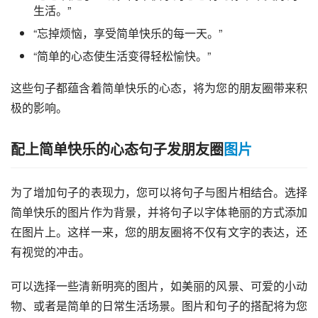
生活。”
“忘掉烦恼，享受简单快乐的每一天。”
“简单的心态使生活变得轻松愉快。”
这些句子都蕴含着简单快乐的心态，将为您的朋友圈带来积
极的影响。
配上简单快乐的心态句子发朋友圈
图片
为了增加句子的表现力，您可以将句子与图片相结合。选择
简单快乐的图片作为背景，并将句子以字体艳丽的方式添加
在图片上。这样一来，您的朋友圈将不仅有文字的表达，还
有视觉的冲击。
可以选择一些清新明亮的图片，如美丽的风景、可爱的小动
物、或者是简单的日常生活场景。图片和句子的搭配将为您