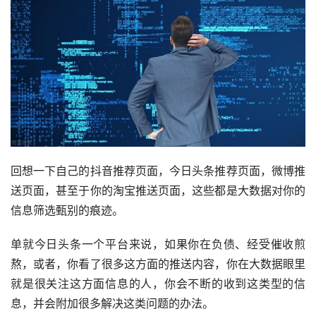
回想一下自己的抖音推荐页面，今日头条推荐页面，微博推
送页面，甚至于你的淘宝推送页面，这些都是大数据对你的
信息筛选甄别的痕迹。
单就今日头条一个平台来说，如果你在负债、经受催收煎
熬，或者，你看了很多这方面的推送内容，你在大数据眼里
就是很关注这方面信息的人，你会不断的收到这类型的信
息，并会附加很多解决这类问题的办法。