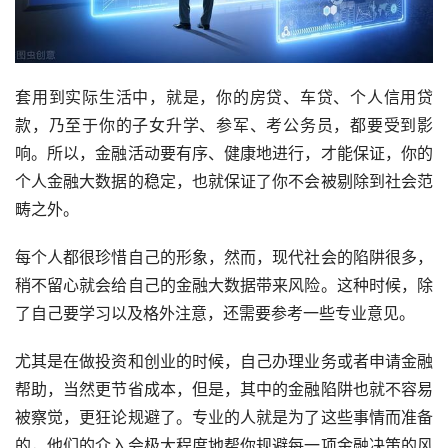
套用到实际生活中，就是，你的房贷、车贷、个人信用贷
款，乃至于你的子女升学、参军、考公务员，都要受到影
响。所以，金融活动要有序、健康地进行，才能保证，你的
个人金融大数据的稳定，也就保证了你不会被剔除到社会范
畴之外。
每个人都很珍惜自己的形象，然而，现代社会的陷阱很多，
稍不留心就会给自己的金融大数据带来风险。这种时候，除
了自己要学习以及格外注意，还需要参考一些专业意见。
尤其是在做投资和创业的时候，自己办理业务或者申请金融
帮助，当然更节省成本，但是，其中的金融陷阱也就不容易
被察觉，更狂论规避了。专业的人就是为了这些事情而准备
的，他们的介入会极大程度地帮你规避每一项金融决策的风