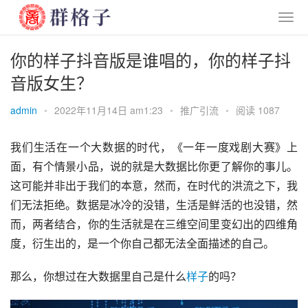
你的样子抖音版是谁唱的，你的样子抖
音版女生？
admin
•
2022年11月14日 am1:23
•
推广引流
•
阅读 1087
我们生活在一个大数据的时代，《一年一度戏剧大赛》上
面，有个情景小品，说的就是大数据比你更了解你的事儿。
这可能并非出于我们的本意，然而，在时代的洪流之下，我
们无法拒绝。数据是冰冷的没错，生活是鲜活的也没错，然
而，两者结合，你的生活就是在三维空间里变幻出的四维角
度，衍生出的，是一个你自己都无法全面描述的自己。
那么，你想过在大数据里自己是什么
样子
的吗？