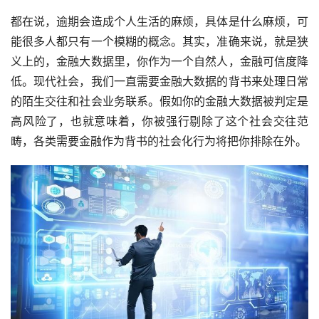
都在说，逾期会造成个人生活的麻烦，具体是什么麻烦，可
能很多人都只有一个模糊的概念。其实，准确来说，就是狭
义上的，金融大数据里，你作为一个自然人，金融可信度降
低。现代社会，我们一直需要金融大数据的背书来处理日常
的陌生交往和社会业务联系。假如你的金融大数据被判定是
高风险了，也就意味着，你被强行剔除了这个社会交往范
畴，各类需要金融作为背书的社会化行为将把你排除在外。