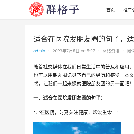
首页
推广
适合在医院发朋友圈的句子，适
admin
•
2023年7月5日 pm5:27
•
网络资讯
•
阅读
随着社交媒体在我们日常生活中的普及和应用，
也可以用朋友圈记录下自己的经历和感受。本文
感，让我们一起来探索医院朋友圈的另一面吧！
一、适合在医院发朋友圈的句子：
1. “在医院，时刻关注健康，珍爱生命！”