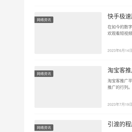
快手极速
网络资讯
在如今的数
欢观看短视
疑是一个不错
2023年6月14
淘宝客推
网络资讯
淘宝客推广平
推广的行列
中获得更多
2023年7月19
引渡的程
网络资讯