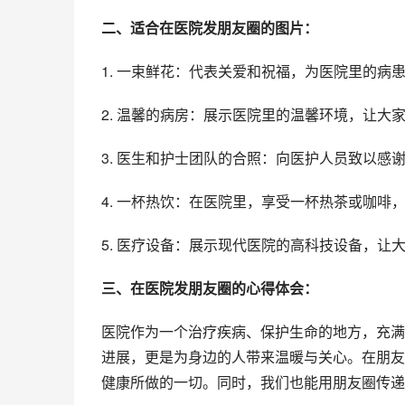
二、适合在医院发朋友圈的图片：
1. 一束鲜花：代表关爱和祝福，为医院里的病
2. 温馨的病房：展示医院里的温馨环境，让大
3. 医生和护士团队的合照：向医护人员致以感
4. 一杯热饮：在医院里，享受一杯热茶或咖啡
5. 医疗设备：展示现代医院的高科技设备，让
三、在医院发朋友圈的心得体会：
医院作为一个治疗疾病、保护生命的地方，充满
进展，更是为身边的人带来温暖与关心。在朋友
健康所做的一切。同时，我们也能用朋友圈传递