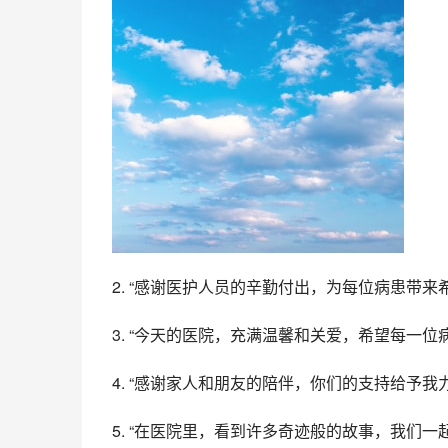
2. “感谢医护人员的辛勤付出，为每位病患带来
3. “今天的医院，充满温馨和关爱，希望每一位
4. “感谢家人和朋友的陪伴，你们的支持给予我
5. “在医院里，看到许多奇迹般的故事，我们一