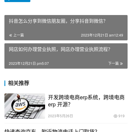
抖音怎么分享到微信朋友圈，分享抖音到微信？
上一篇
2023年12月21日 am12:49
网店如何办理营业执照，网店办理营业执照流程？
2023年12月21日 pm5:07
下一篇
相关推荐
开发跨境电商erp系统，跨境电商
erp 开源？
2023年5月26日
919
快递查询京东，附近物流电话上门取货？