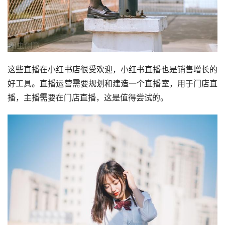
这些直播在小红书店很受欢迎，小红书直播也是销售增长的
好工具。直播运营需要规划和建造一个直播室，用于门店直
播，主播需要在门店直播，这是值得尝试的。