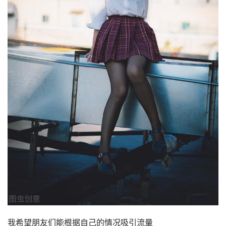
我希望朋友们能根据自己的情况吸引流量