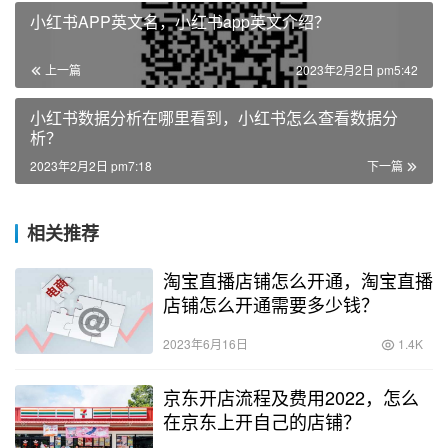
小红书APP英文名，小红书app英文介绍？
上一篇
2023年2月2日 pm5:42
小红书数据分析在哪里看到，小红书怎么查看数据分
析？
2023年2月2日 pm7:18
下一篇
相关推荐
淘宝直播店铺怎么开通，淘宝直播
店铺怎么开通需要多少钱？
2023年6月16日
1.4K
京东开店流程及费用2022，怎么
在京东上开自己的店铺？