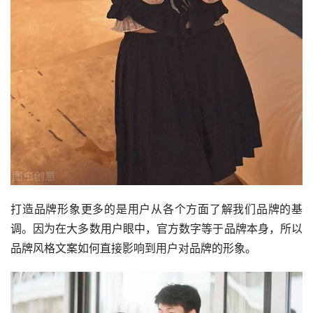
打造品牌形象更多的是用户从各个方面了解我们品牌的基
调。因为在大多数用户眼中，官方数字等于品牌本身，所以
品牌风格文案如何直接影响到用户对品牌的形象。