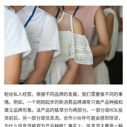
粉丝私人经营。根据不同品牌的发展，我们需要做不同的事
情。例如，一个刚刚起步的新消费品牌通常只做产品种植和
建立品牌形象。该产品的植草分为两部分。一部分是KOL投
资前后，另一部分是信息流。合作小伙伴可能会感到惊讶，
为什么信息流被视为产品种植？事实上，信息流主要是一种