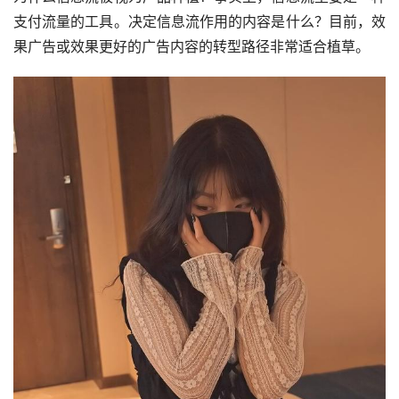
支付流量的工具。决定信息流作用的内容是什么？目前，效
果广告或效果更好的广告内容的转型路径非常适合植草。