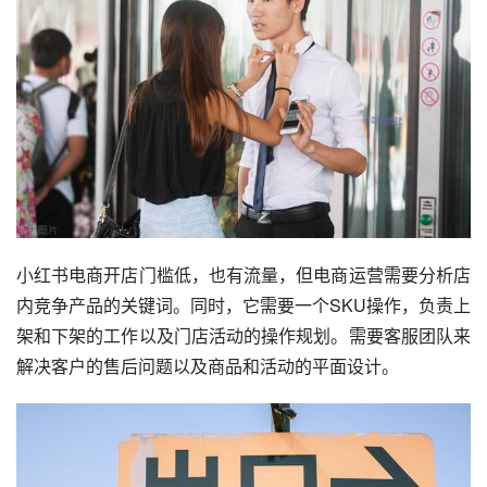
小红书电商开店门槛低，也有流量，但电商运营需要分析店
内竞争产品的关键词。同时，它需要一个SKU操作，负责上
架和下架的工作以及门店活动的操作规划。需要客服团队来
解决客户的售后问题以及商品和活动的平面设计。