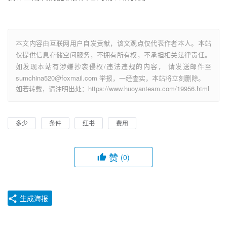
本文内容由互联网用户自发贡献，该文观点仅代表作者本人。本站
仅提供信息存储空间服务，不拥有所有权，不承担相关法律责任。
如发现本站有涉嫌抄袭侵权/违法违规的内容， 请发送邮件至
sumchina520@foxmail.com 举报，一经查实，本站将立刻删除。
如若转载，请注明出处：https://www.huoyanteam.com/19956.html
多少
条件
红书
费用
赞
(0)
生成海报