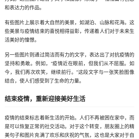
和表达力的作品。
有些图片上展示着大自然的美景，如湖泊、山脉和花海。这
些美景与疫情结束的喜悦相得益彰，传递着人们对于未来生
活美好的憧憬。
另一些图片则通过简洁而有力的文字，表达出了对抗疫情的
坚持和勇敢。例如，“疫情近在眼前，但我们从不屈服。如
今，我们再次欢笑，继续前行。”这段文字与一张笑脸图像
结合，使人们感受到了生命的力量。
结束疫情，重新迎接美好生活
疫情的结束标志着新生活的开始。人们不再被困在家中，而
是可以恢复正常的社交活动。对于这个转变，朋友圈上的精
美句子和图片充满了欢乐和庆祝的气氛，这也是大家对于自