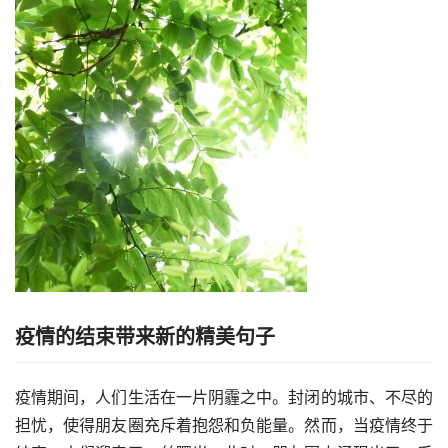
疫情的结束带来新的精美句子
疫情期间，人们生活在一片阴霾之中。封闭的城市、不尽的
担忧，使得朋友圈充斥着抱怨和负能量。然而，当疫情终于