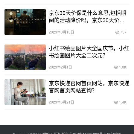
京东30天价保是什么意思,包括期
间的活动降价吗，京东30天价保
什么意思？
2023年3月18日
757
小红书绘画图片大全国庆节，小红
书绘画图片大全二次元？
2023年2月1日
1.0K
京东快递官网首页网站，京东快递
官网首页网站查询？
2023年6月21日
1.4K