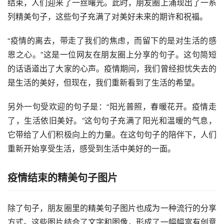
结束，人们迎来了一丝曙光。此时，朋友圈上涌现出了一系
列精美句子，这些句子充满了对美好未来的期许和祝福。
“疫情的离去，带走了我们的焦虑，而留下的是对生活的感
恩之心。”这是一位网友在朋友圈上分享的句子。这句简短
的话语道出了大家的心声。疫情期间，我们曾经担忧失去的
是生活的美好，但现在，我们重新看到了生活的希望。
另外一句受欢迎的句子是：“阳光普照，春暖花开。疫情走
了，生活依旧美好。”这句句子充满了阳光和温暖的气息，
它带给了人们积极向上的力量。在这句句子的陪伴下，人们
重新开始享受生活，感受到生活中美好的一面。
疫情结束的精美句子图片
除了句子，朋友圈里的精美句子图片也成为一种流行的分享
方式。这些图片结合了文字和图像，形成了一幅幅富有创意