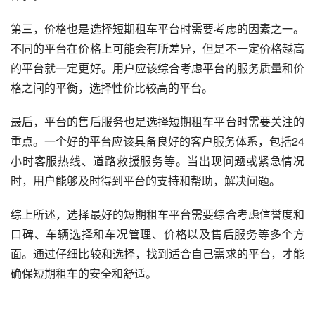
第三，价格也是选择短期租车平台时需要考虑的因素之一。
不同的平台在价格上可能会有所差异，但是不一定价格越高
的平台就一定更好。用户应该综合考虑平台的服务质量和价
格之间的平衡，选择性价比较高的平台。
最后，平台的售后服务也是选择短期租车平台时需要关注的
重点。一个好的平台应该具备良好的客户服务体系，包括24
小时客服热线、道路救援服务等。当出现问题或紧急情况
时，用户能够及时得到平台的支持和帮助，解决问题。
综上所述，选择最好的短期租车平台需要综合考虑信誉度和
口碑、车辆选择和车况管理、价格以及售后服务等多个方
面。通过仔细比较和选择，找到适合自己需求的平台，才能
确保短期租车的安全和舒适。