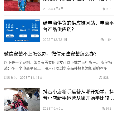
2023年1月4日
938
给电商供货的供应链网站，电商平
台产品供应链？
2022年12月21日
1.1K
微信安装不上怎么办，微信无法安装怎么办？
以下是一个案例，如果有需要的朋友可以下载并运行参考。 案例描
述：在一个电商平台上，用户可以浏览商品并将其添加到购物车
中。购物车中的商品可以进行结算和支付。现在需要实现一个购物
网络资讯
2023年11月4日
838
车类，…
抖音小店新手运营从哪开始学，抖
音小店新手运营从哪开始学比较
好？
2023年5月5日
972