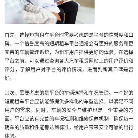
首先，选择短期租车平台时需要考虑的是平台的信誉度和口
碑。一个信誉度高的短期租车平台通常会有更好的服务和更
完善的车辆管理系统，为租车用户提供更好的体验。在选择
平台之前，可以通过查询各大汽车租赁网站上的用户评价和
评分，了解用户对平台的评价情况，进而判断其口碑是否
好。
其次，需要考虑的是平台的车辆选择和车况管理。一个好的
短期租车平台应该能够提供多样化的车型选择，以满足不同
用户的需求。同时，车辆的安全与维护也是一个重要的方
面。平台应该有完善的车况检测和维修保养机制，确保每一
辆车的质量和性能都达到标准，给用户带来安全可靠的出行
体验。