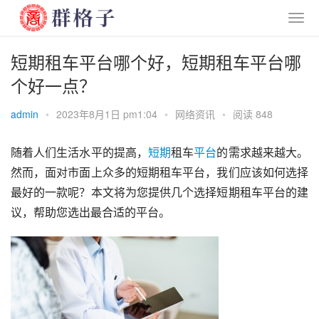
短期租车平台哪个好，短期租车平台哪
个好一点？
admin
•
2023年8月1日 pm1:04
•
网络资讯
•
阅读 848
随着人们生活水平的提高，
短期
租车
平台
的需求越来越大。
然而，面对市面上众多的短期租车平台，我们应该如何选择
最好的一款呢？本文将为您提供几个选择短期租车平台的建
议，帮助您选出最合适的平台。