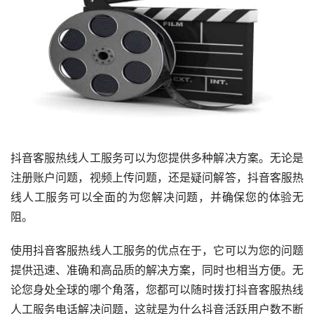
抖音客服热线人工服务可以为您提供多种解决方案。无论是
注册账户问题，视频上传问题，还是疑问解答，抖音客服热
线人工服务可以全面的为您解决问题，并确保您的体验无
阻。
使用抖音客服热线人工服务的优点在于，它可以为您的问题
提供迅速、准确和高品质的解决方案，同时也相当方便。无
论您身处全球的哪个角落，您都可以随时拨打抖音客服热线
人工服务电话解决问题，这就是为什么抖音活跃用户数不断