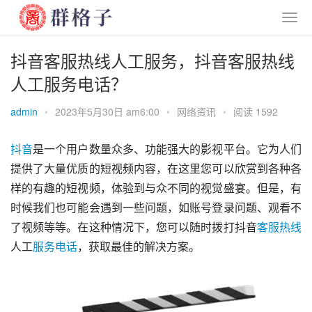
抖音客服热线人工服务，抖音客服热线
人工服务电话？
admin
•
2023年5月30日 am6:00
•
网络资讯
•
阅读 1592
抖音
是一个用户数量众多、功能强大的影视平台。它为人们
提供了大量优质的短视频内容，在这里您可以欣赏到各种各
样的有趣的短视频，体验到与众不同的视觉盛宴。但是，有
时候我们也可能会遇到一些问题，如账号登录问题、观看不
了视频等等。在这种情况下，您可以随时拨打抖音
客服
热线
人工
服务
电话
，获取最佳的解决方案。