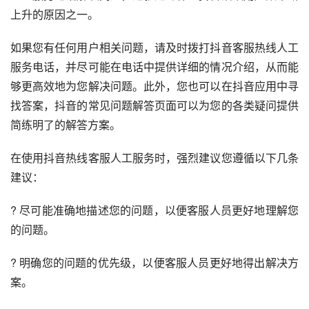
上升的原因之一。
如果您有任何用户相关问题，请及时拨打抖音客服热线人工
服务电话，并尽可能在电话中提供详细的情况介绍，从而能
够更高效地为您解决问题。此外，您也可以在抖音应用中寻
找答案，抖音的常见问题解答页面可以为您的各类疑问提供
简练明了的解答方案。
在使用抖音热线客服人工服务时，强烈建议您遵循以下几条
建议：
? 尽可能准确地描述您的问题，以便客服人员更好地理解您
的问题。
? 明确您的问题的优先级，以便客服人员更好地得出解决方
案。