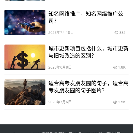
知名网络推广，知名网络推广公
司？
2023年7月18日
832
城市更新项目包括什么，城市更新
与旧城改造的区别？
2023年6月8日
1.8K
适合高考发朋友圈的句子，适合高
考发朋友圈的句子图片？
2023年7月6日
1.5K