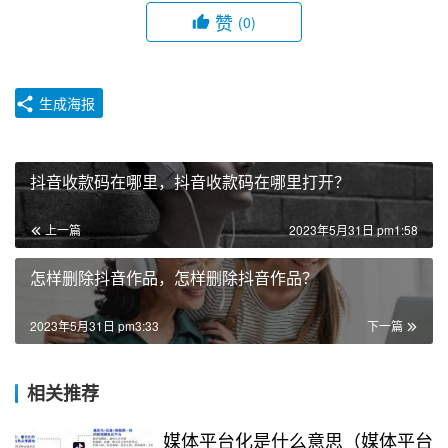
赞
(0)
生成海报
抖音收款码在哪里，抖音收款码在哪里打开？
上一篇
2023年5月31日 pm1:58
怎样删除抖音作品，怎样删除抖音作品？
2023年5月31日 pm3:33
下一篇
相关推荐
媒体平台化是什么意思（媒体平台