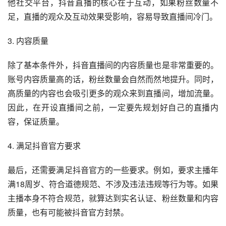
他社交平台，抖音直播的核心在于互动，如果粉丝数量不
足，直播的观众及互动效果受影响，容易导致直播间冷门。
3. 内容质量
除了基本条件外，抖音直播间的内容质量也是非常重要的。
账号内容质量高的话，粉丝数量会自然而然地提升。同时，
高质量的内容也会吸引更多的观众来到直播间，增加流量。
因此，在开设直播间之前，一定要先规划好自己的直播内
容，保证质量。
4. 满足抖音官方要求
最后，还需要满足抖音官方的一些要求。例如，要求主播年
满18周岁、符合道德规范、不涉及违法违规等行为等。如果
主播本身不符合规范，就算达到实名认证、粉丝数量和内容
质量，也有可能被抖音官方封禁。