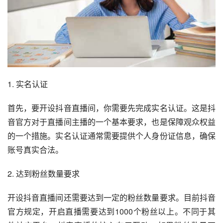
1. 实名认证
首先，要开设抖音直播间，你需要先完成实名认证。这是抖
音官方对于直播间主播的一个基本要求，也是保障观众权益
的一个措施。实名认证通常需要提供个人身份证信息，确保
账号真实合法。
2. 达到粉丝数量要求
开设抖音直播间还需要达到一定的粉丝数量要求。目前抖音
官方规定，开启直播需要达到1000个粉丝以上。不同于其