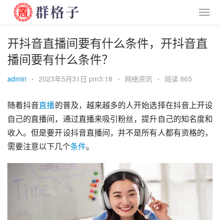
开抖音直播间要有什么条件，开抖音直
播间要有什么条件？
admin
•
2023年5月31日 pm3:18
•
网络资讯
•
阅读 865
随着抖音
直播
的普及，越来越多的人开始选择在抖音上开设
自己的直播间，通过直播来吸引粉丝，提升自己的知名度和
收入。但是要开设抖音直播间，并不是所有人都有资格的，
需要注意以下几个
条件
。