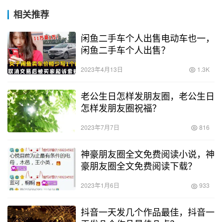
相关推荐
闲鱼二手车个人出售电动车也一，
闲鱼二手车个人出售？
2023年4月13日
1.3K
老公生日怎样发朋友圈，老公生日
怎样发朋友圈祝福？
2023年7月7日
816
神豪朋友圈全文免费阅读小说，神
豪朋友圈全文免费阅读下载？
2023年1月6日
933
抖音一天发几个作品最佳，抖音一