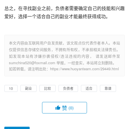
总之，在寻找副业之前，负债者需要确定自己的技能和兴趣
爱好，选择一个适合自己的副业才能最终获得成功。
本文内容由互联网用户自发贡献，该文观点仅代表作者本人。本站
仅提供信息存储空间服务，不拥有所有权，不承担相关法律责任。
如发现本站有涉嫌抄袭侵权/违法违规的内容， 请发送邮件至
sumchina520@foxmail.com 举报，一经查实，本站将立刻删除。
如若转载，请注明出处：https://www.huoyanteam.com/29449.html
10
副业
比较
负债者
适合
靠谱
赞
(0)