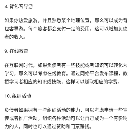
8. 背包客导游
如果你热爱旅游，并且熟悉某个地理位置，那么可以成为背
包客导游。每个旅客都会支付一定的费用，这可以增加负债
者的收入。
9. 在线教育
在互联网时代，如果负债者有一些技能或者知识可以转化为
学习，那么可以考虑在线教育。通过网络平台发布课程，教
授学习者相应的知识或技能，这样可以赚取相应的学费。
10. 组织活动
负债者如果拥有一些组织活动的能力，可以考虑申请一些宣
传或者推广活动。组织各种活动可以让自己成为一个有影响
力的人，同时也可以通过赞助和门票赚钱。