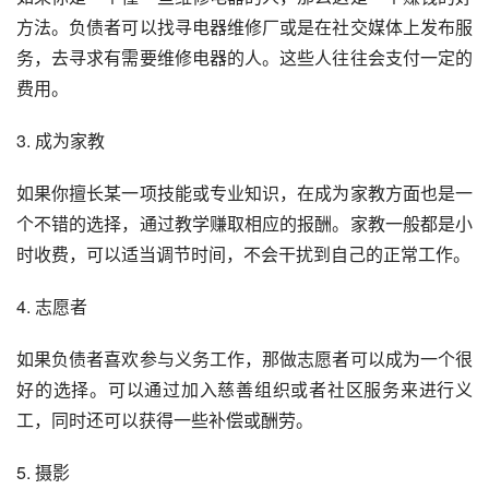
方法。负债者可以找寻电器维修厂或是在社交媒体上发布服
务，去寻求有需要维修电器的人。这些人往往会支付一定的
费用。
3. 成为家教
如果你擅长某一项技能或专业知识，在成为家教方面也是一
个不错的选择，通过教学赚取相应的报酬。家教一般都是小
时收费，可以适当调节时间，不会干扰到自己的正常工作。
4. 志愿者
如果负债者喜欢参与义务工作，那做志愿者可以成为一个很
好的选择。可以通过加入慈善组织或者社区服务来进行义
工，同时还可以获得一些补偿或酬劳。
5. 摄影