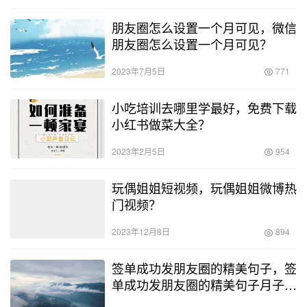
朋友圈怎么设置一个月可见，微信
朋友圈怎么设置一个月可见？
2023年7月5日
771
小吃培训去哪里学最好，免费下载
小红书做菜大全？
2023年2月5日
954
玩偶姐姐短视频，玩偶姐姐微博热
门视频？
2023年12月8日
894
签单成功发朋友圈的精美句子，签
单成功发朋友圈的精美句子月子中
心？