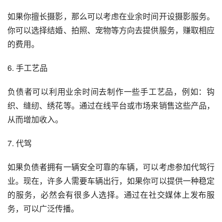
如果你擅长摄影，那么可以考虑在业余时间开设摄影服务。
你可以选择结婚、拍照、宠物等方向去提供服务，赚取相应
的费用。
6. 手工艺品
负债者可以利用业余时间去制作一些手工艺品，例如：钩
织、缝纫、绣花等。通过在线平台或市场来销售这些产品，
从而增加收入。
7. 代驾
如果负债者拥有一辆安全可靠的车辆，可以考虑参加代驾行
业。现在，许多人需要车辆出行，如果你可以提供一种稳定
的服务，必然会有很多人选择。通过在社交媒体上发布服
务，可以广泛传播。