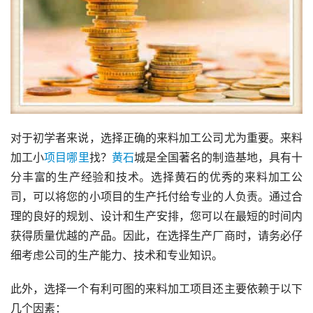
对于初学者来说，选择正确的来料加工公司尤为重要。来料
加工小
项目
哪里
找？
黄石
城是全国著名的制造基地，具有十
分丰富的生产经验和技术。选择黄石的优秀的来料加工公
司，可以将您的小项目的生产托付给专业的人负责。通过合
理的良好的规划、设计和生产安排，您可以在最短的时间内
获得质量优越的产品。因此，在选择生产厂商时，请务必仔
细考虑公司的生产能力、技术和专业知识。
此外，选择一个有利可图的来料加工项目还主要依赖于以下
几个因素：