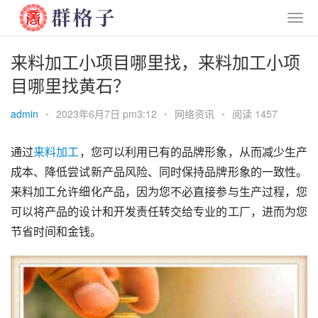
来料加工小项目哪里找，来料加工小项
目哪里找黄石？
admin
•
2023年6月7日 pm3:12
•
网络资讯
•
阅读 1457
通过
来料加工
，您可以利用已有的品牌形象，从而减少生产
成本、降低尝试新产品风险、同时保持品牌形象的一致性。
来料加工允许细化产品，因为您不必直接参与生产过程，您
可以将产品的设计和开发责任转交给专业的工厂，进而为您
节省时间和金钱。