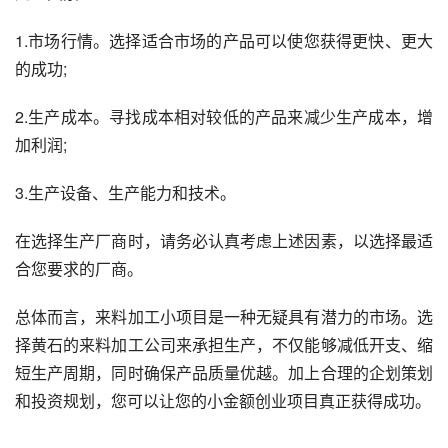
1.市场行情。选择适合市场的产品可以使您获得更快、更大
的成功;
2.生产成本。寻找成本相对较低的产品来减少生产成本，增
加利润;
3.生产设备、生产能力和技术。
在选择生产厂商时，请务必认真考虑上述因素，以选择最适
合您要求的厂商。
总体而言，来料加工小项目是一种无疑具有潜力的市场。选
择黄石的来料加工公司来承担生产，不仅能够减低开支、缩
短生产周期，同时确保产品质量优越。加上合理的企划策划
和投资规划，您可以让您的小金额创业项目真正获得成功。