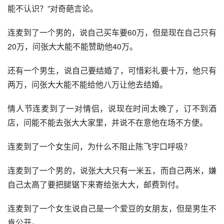
能不认识？”对奇葩言论。
连麦到了一个男的，说自己买车要60万，但是现在自己只有
20万，问张大大能不能赞助他40万。
还有一个男生，说自己要结婚了，可惜彩礼要十万，他只有
两万，问张大大能不能给他八万让他去结婚。
情人节连麦到了一对情侣，说现在时间太晚了，订不到酒
店，问能不能去张大大家里，并说不在意他在场不方便。
连麦到了一个女生问，为什么不阻止陈飞宇口呼吸？
连麦到了一个男的，说张大大只有一米五，而自己两米，嫌
自己太高了要把腿锯下来寄给张大大，邮费到付。
连麦到了一个女生说自己是一个爱豆的女朋友，但是男生不
肯公开。