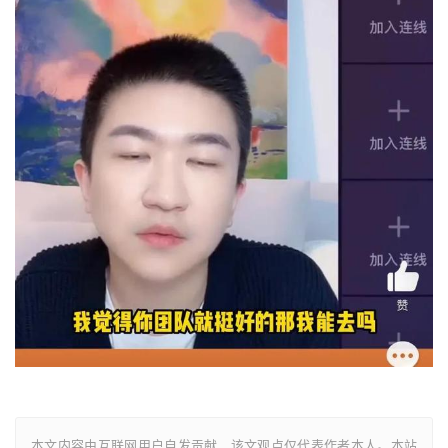
本文内容由互联网用户自发贡献，该文观点仅代表作者本人。本站