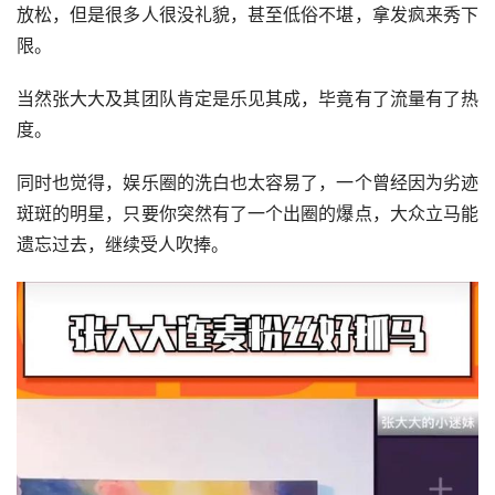
放松，但是很多人很没礼貌，甚至低俗不堪，拿发疯来秀下
限。
当然张大大及其团队肯定是乐见其成，毕竟有了流量有了热
度。
同时也觉得，娱乐圈的洗白也太容易了，一个曾经因为劣迹
斑斑的明星，只要你突然有了一个出圈的爆点，大众立马能
遗忘过去，继续受人吹捧。