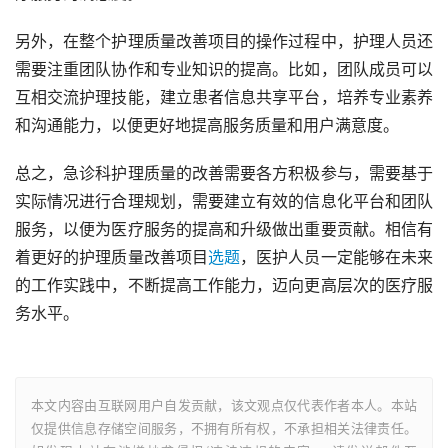
另外，在整个护理质量改善项目的操作过程中，护理人员还
需要注重团队协作和专业知识的提高。比如，团队成员可以
互相交流护理技能，建立患者信息共享平台，培养专业素养
和沟通能力，以便更好地提高服务质量和用户满意度。
总之，急诊科护理质量的改善需要各方积极参与，需要基于
实际情况进行合理规划，需要建立有效的信息化平台和团队
服务，以便为医疗服务的提高和升级做出重要贡献。相信有
着更好的护理质量改善项目
选题
，医护人员一定能够在未来
的工作实践中，不断提高工作能力，迈向更高层次的医疗服
务水平。
本文内容由互联网用户自发贡献，该文观点仅代表作者本人。本站
仅提供信息存储空间服务，不拥有所有权，不承担相关法律责任。