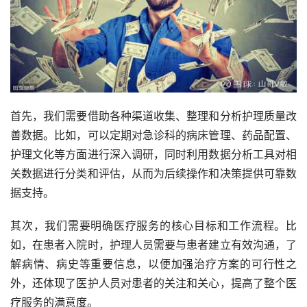
首先，我们需要借助各种渠道收集、整理和分析护理质量改
善数据。比如，可以定期对急诊科的病床管理、药品配置、
护理文化等方面进行深入调研，同时利用数据分析工具对相
关数据进行分类和评估，从而为后续操作和决策提供可靠数
据支持。
其次，我们需要明确医疗服务的核心目标和工作流程。比
如，在患者入院时，护理人员需要与患者建立有效沟通，了
解病情、病史等重要信息，以便加强治疗方案的可行性之
外，还体现了医护人员对患者的关注和关心，提高了整个医
疗服务的满意度。