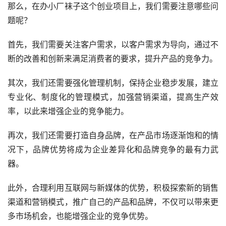
那么，在办小厂袜子这个创业项目上，我们需要注意哪些问
题呢？
首先，我们需要关注客户需求，以客户需求为导向，通过不
断的改善和创新来满足消费者的要求，提升产品的竞争力。
其次，我们还需要强化管理机制，保持企业稳步发展，建立
专业化、制度化的管理模式，加强营销渠道，提高生产效
率，以此来增强企业的竞争能力。
再次，我们还需要打造自身品牌，在产品市场逐渐饱和的情
况下，品牌优势将成为企业差异化和品牌竞争的最有力武
器。
此外，合理利用互联网与新媒体的优势，积极探索新的销售
渠道和营销模式，推广自己的产品和品牌，不仅可以带来更
多市场机会，也能增强企业的竞争优势。