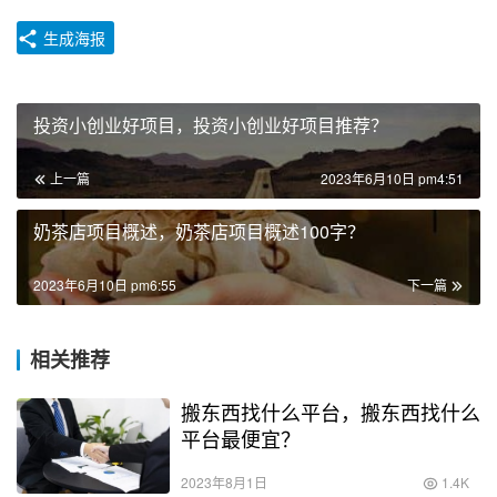
生成海报
投资小创业好项目，投资小创业好项目推荐？
上一篇
2023年6月10日 pm4:51
奶茶店项目概述，奶茶店项目概述100字？
2023年6月10日 pm6:55
下一篇
相关推荐
搬东西找什么平台，搬东西找什么
平台最便宜？
2023年8月1日
1.4K