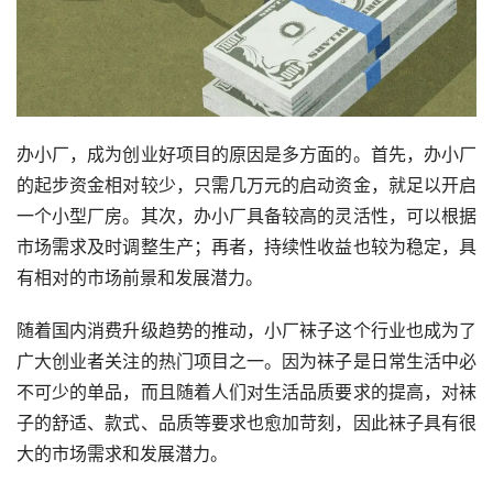
办小厂，成为创业好项目的原因是多方面的。首先，办小厂
的起步资金相对较少，只需几万元的启动资金，就足以开启
一个小型厂房。其次，办小厂具备较高的灵活性，可以根据
市场需求及时调整生产；再者，持续性收益也较为稳定，具
有相对的市场前景和发展潜力。
随着国内消费升级趋势的推动，小厂袜子这个行业也成为了
广大创业者关注的热门项目之一。因为袜子是日常生活中必
不可少的单品，而且随着人们对生活品质要求的提高，对袜
子的舒适、款式、品质等要求也愈加苛刻，因此袜子具有很
大的市场需求和发展潜力。