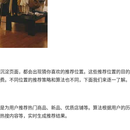
沉淀页面，都会出现猜你喜欢的推荐位置。这些推荐位置的目的
费。不同位置的推荐策略和算法也不同，下面我们来逐一了解。
是为用户推荐热门商品、新品、优质店铺等。算法根据用户的历
热搜内容等，实时生成推荐结果。