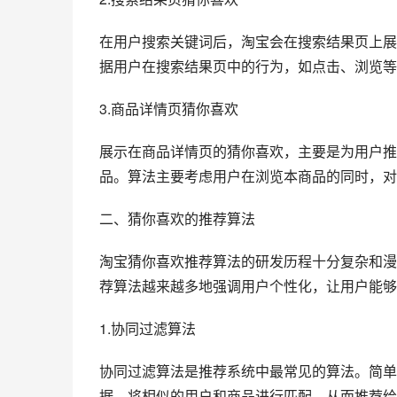
在用户搜索关键词后，淘宝会在搜索结果页上展
据用户在搜索结果页中的行为，如点击、浏览等
3.商品详情页猜你喜欢
展示在商品详情页的猜你喜欢，主要是为用户推
品。算法主要考虑用户在浏览本商品的同时，对
二、猜你喜欢的推荐算法
淘宝猜你喜欢推荐算法的研发历程十分复杂和漫
荐算法越来越多地强调用户个性化，让用户能够
1.协同过滤算法
协同过滤算法是推荐系统中最常见的算法。简单
据，将相似的用户和商品进行匹配，从而推荐给