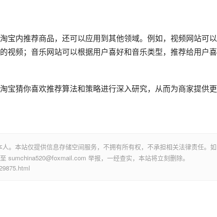
淘宝内推荐商品，还可以应用到其他领域。例如，视频网站可以
的视频；音乐网站可以根据用户喜好和音乐类型，推荐给用户喜
淘宝猜你喜欢推荐算法和策略进行深入研究，从而为商家提供更
本人。本站仅提供信息存储空间服务，不拥有所有权，不承担相关法律责任。如
mchina520@foxmail.com 举报，一经查实，本站将立刻删除。
875.html