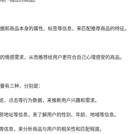
据和商品本身的属性、标签等信息，来匹配推荐商品的特征。
的情感需求，从而推荐给用户更符合自己心理感受的商品。
要有三种，分别是：
浏览、点击等行为数据，来推断用户兴趣和需求。
收货地址等信息，来了解用户的性别、年龄、地域等信息。
格等信息，来分析商品与用户的相关性和匹配程度。