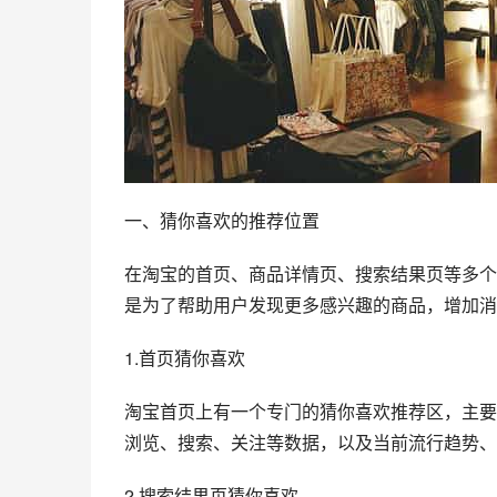
一、猜你喜欢的推荐位置
在淘宝的首页、商品详情页、搜索结果页等多个
是为了帮助用户发现更多感兴趣的商品，增加消
1.首页猜你喜欢
淘宝首页上有一个专门的猜你喜欢推荐区，主要
浏览、搜索、关注等数据，以及当前流行趋势、
2.搜索结果页猜你喜欢