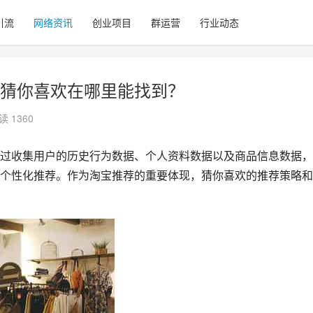
引流
网络资讯
创业项目
群运营
行业动态
猜你喜欢在哪里能找到？
读 1360
过收集用户的历史行为数据、个人资料数据以及商品信息数据，
个性化推荐。作为淘宝推荐的重要体现，猜你喜欢的推荐策略和