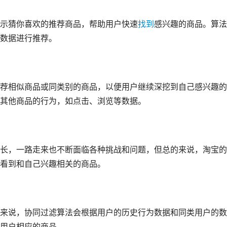
示猜你喜欢的推荐商品，帮助用户快速
找到
感兴趣的商品。算法
数据进行推荐。
荐相似商品或同类别的商品，以便用户继续深挖到自己感兴趣的
其他商品的行为，如点击、浏览等数据。
长，一路走来也不断面临各种挑战和问题，但总的来说，淘宝的
看到和自己兴趣相关的商品。
来说，协同过滤算法会根据用户的历史行为数据和同类用户的数
用户相应的商品。