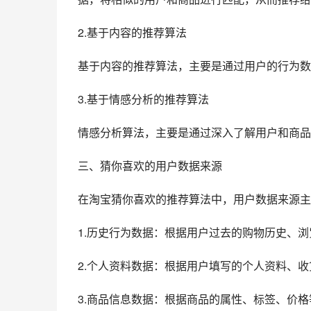
2.基于内容的推荐算法
基于内容的推荐算法，主要是通过用户的行为数
3.基于情感分析的推荐算法
情感分析算法，主要是通过深入了解用户和商品
三、猜你喜欢的用户数据来源
在淘宝猜你喜欢的推荐算法中，用户数据来源主
1.历史行为数据：根据用户过去的购物历史、
2.个人资料数据：根据用户填写的个人资料、
3.商品信息数据：根据商品的属性、标签、价