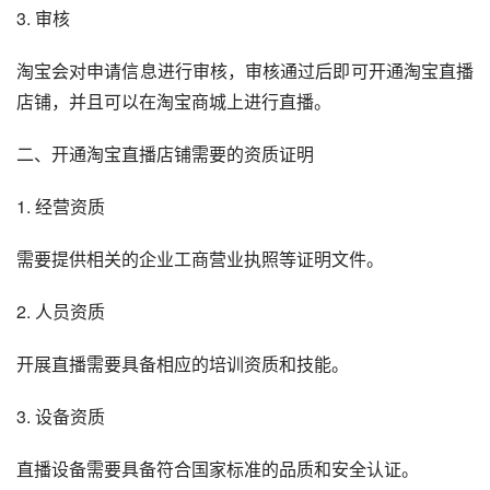
3. 审核
淘宝会对申请信息进行审核，审核通过后即可开通淘宝直播
店铺，并且可以在淘宝商城上进行直播。
二、开通淘宝直播店铺需要的资质证明
1. 经营资质
需要提供相关的企业工商营业执照等证明文件。
2. 人员资质
开展直播需要具备相应的培训资质和技能。
3. 设备资质
直播设备需要具备符合国家标准的品质和安全认证。