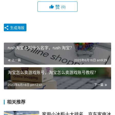
赞
(0)
生成海报
rush淘宝上叫什么名字，rush 淘宝？
上一篇
2023年6月16日 am9:29
淘宝怎么卖游戏账号，淘宝怎么卖游戏账号教程？
2023年6月16日 pm12:41
下一篇
相关推荐
家用小冰柜十大排名，京东家电冰