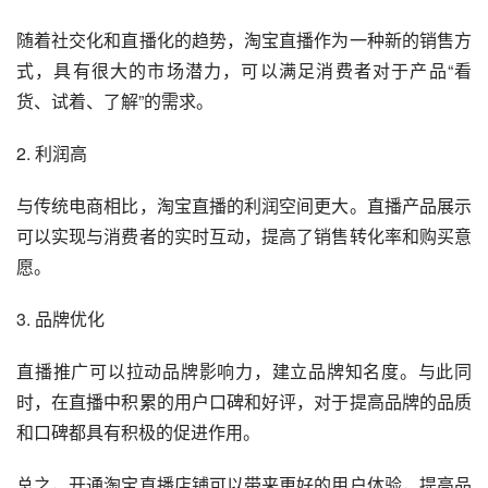
随着社交化和直播化的趋势，淘宝直播作为一种新的销售方
式，具有很大的市场潜力，可以满足消费者对于产品“看
货、试着、了解”的需求。
2. 利润高
与传统电商相比，淘宝直播的利润空间更大。直播产品展示
可以实现与消费者的实时互动，提高了销售转化率和购买意
愿。
3. 品牌优化
直播推广可以拉动品牌影响力，建立品牌知名度。与此同
时，在直播中积累的用户口碑和好评，对于提高品牌的品质
和口碑都具有积极的促进作用。
总之，开通淘宝直播店铺可以带来更好的用户体验，提高品