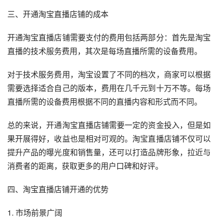
三、开通淘宝直播店铺的成本
开通淘宝直播店铺需要支付的费用包括两部分：首先是淘宝
直播的技术服务费用，其次是每场直播所需的设备费用。
对于技术服务费用，淘宝设置了不同的档次，商家可以根据
需要选择适合自己的版本，费用在几千元到十万不等。每场
直播所需的设备费用根据不同的直播内容和形式而不同。
总的来说，开通淘宝直播店铺需要一定的资金投入，但是如
果开展得好，收益也是相对可观的。淘宝直播店铺不仅可以
提升产品的曝光度和销售量，还可以打造品牌形象，拉近与
消费者的距离，获取更多的用户口碑和好评。
四、淘宝直播店铺开通的优势
1. 市场前景广阔