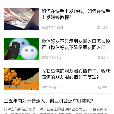
如何在快手上发赚钱，如何在快手
上发赚钱教程？
2023年5月23日
1.5K
微信好友不显示朋友圈入口怎么设
置（微信好友不显示朋友圈入口是
不是被删了）
2022年8月9日
2.0K
收获满满的朋友圈心情句子，收获
满满的朋友圈心情句子简短？
2023年7月6日
834
三五年内对于普通人，创业机会还有哪些呢？
针对当前的经济形势，对于社会上的普通创业者而言，机会真的不