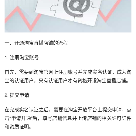
一、开通淘宝直播店铺的流程
1. 注册淘宝账号
首先，需要到淘宝官网上注册账号并完成实名认证，成为淘
宝的认证用户。只有认证用户才有资格开设淘宝直播店铺。
2. 提交申请
在完成实名认证之后，需要在淘宝开放平台上提交申请，点
击“申请开通”后，填写店铺信息并上传店铺的相关许可证件
和资质证明。