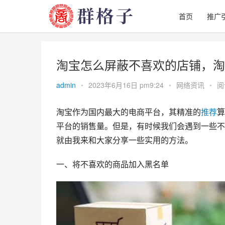
首页
推广
淘宝怎么屏蔽不喜欢的店铺，淘
admin
•
2023年6月16日 pm9:24
•
网络资讯
•
阅
淘宝作为国内最大的电商平台，其精准的
推荐
算
平台的销售量。但是，有时候我们会遇到一些不
就由我来和大家分享一些实用的方法。
一、将不喜欢的商品加入黑名单