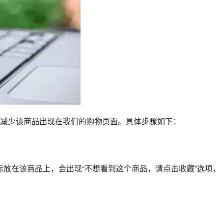
减少该商品出现在我们的购物页面。具体步骤如下：
鼠标放在该商品上，会出现“不想看到这个商品，请点击收藏”选项