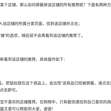
某个店铺，那么如何屏蔽掉该店铺的所有推荐呢？下面有两种方
”，进入该店铺的所属分类页面，找到该店铺并点击；
店铺”的选项，随后就不会再看到该店铺的推荐了。
新看到该店铺的推荐，具体操作如下：
商品，把鼠标放在这个商品上，会出现“该商品已经被屏蔽，请点击
并点击即可。
宝不喜欢的店铺推荐。在购物中，只有能快速找到自己喜欢的商
篇文章可以帮助到大家，谢谢！