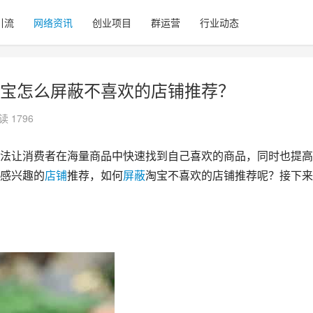
引流
网络资讯
创业项目
群运营
行业动态
宝怎么屏蔽不喜欢的店铺推荐？
读 1796
法让消费者在海量商品中快速找到自己喜欢的商品，同时也提高
感兴趣的
店铺
推荐，如何
屏蔽
淘宝不喜欢的店铺推荐呢？接下来