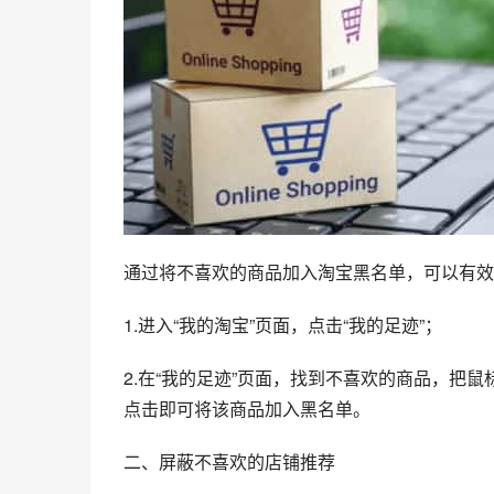
通过将不喜欢的商品加入淘宝黑名单，可以有效
1.进入“我的淘宝”页面，点击“我的足迹”；
2.在“我的足迹”页面，找到不喜欢的商品，把
点击即可将该商品加入黑名单。
二、屏蔽不喜欢的店铺推荐