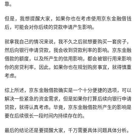
靠。
但是，我想提醒大家，如果你也在考虑使用京东金融借钱
后，可能会对你后续的贷款申请产生影响。
就拿我自己的情况来说，我不久之后就想要购买一套房子，
然后向银行申请贷款，我会收到贷款利率的影响。京东金融
借款的额度，以及所产生的信用影响，都会被银行用来影响
你的房贷利率，因此，如果你也在规划购房事宜，就得慎重
考虑。
综上所述，京东金融借款确实是一个十分便捷的选项，可以
解决一些紧急的资金需求，但是如果你打算后续向银行申请
贷款，就得认真考虑。毕竟，京东金融借款所产生的影响是
要在后续很长一段时间内持续存在的。
最后的结论还是要提醒大家，千万需要具体问题具体分析。