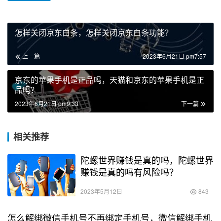
怎样关闭京东白条，怎样关闭京东白条功能？
上一篇
2023年6月21日 pm7:57
京东的苹果手机是正品吗，天猫和京东的苹果手机是正
品吗？
2023年6月21日 pm9:33
下一篇
相关推荐
陀螺世界赚钱是真的吗，陀螺世界
赚钱是真的吗有风险吗？
2023年5月12日
843
怎么解绑微信手机号不再绑定手机号，微信解绑手机