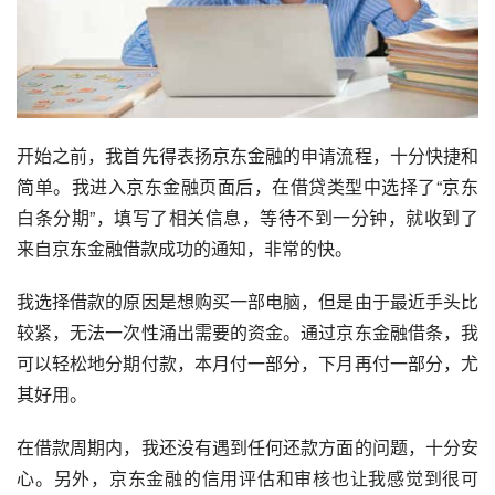
开始之前，我首先得表扬京东金融的申请流程，十分快捷和
简单。我进入京东金融页面后，在借贷类型中选择了“京东
白条分期”，填写了相关信息，等待不到一分钟，就收到了
来自京东金融借款成功的通知，非常的快。
我选择借款的原因是想购买一部电脑，但是由于最近手头比
较紧，无法一次性涌出需要的资金。通过京东金融借条，我
可以轻松地分期付款，本月付一部分，下月再付一部分，尤
其好用。
在借款周期内，我还没有遇到任何还款方面的问题，十分安
心。另外，京东金融的信用评估和审核也让我感觉到很可